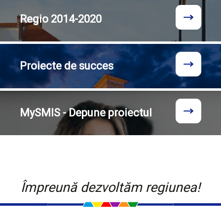
Regio
2014-2020
Proiecte
de succes
MySMIS - Depune proiectul
Împreună dezvoltăm regiunea!