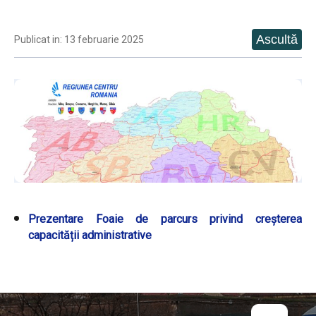
Publicat in: 13 februarie 2025
Prezentare Foaie de parcurs privind creșterea
capacității administrative