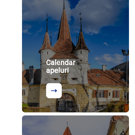
Calendar
apeluri