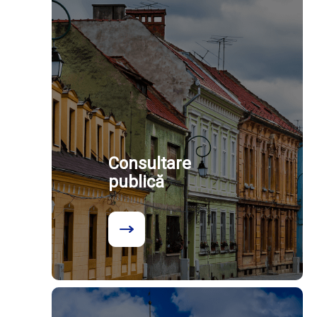
Consultare
publică