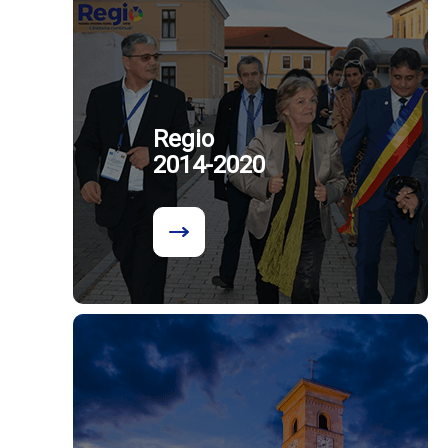
Regio
2014-2020