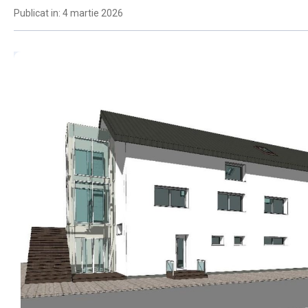
Publicat in: 4 martie 2026