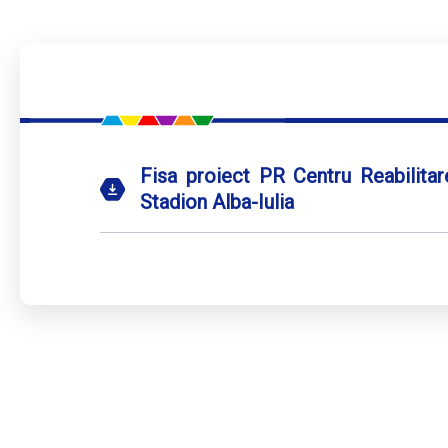
Fisa proiect PR Centru Reabilitare
Stadion Alba-Iulia