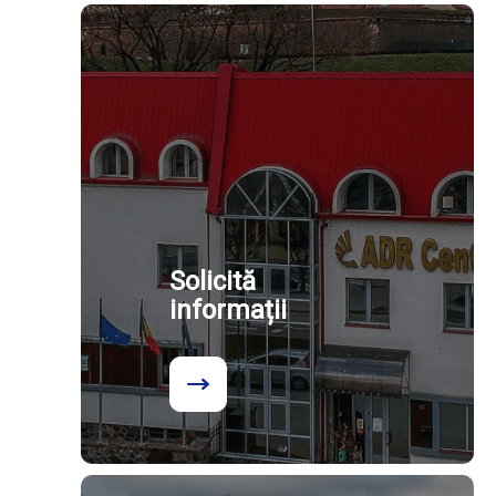
Solicită
informații