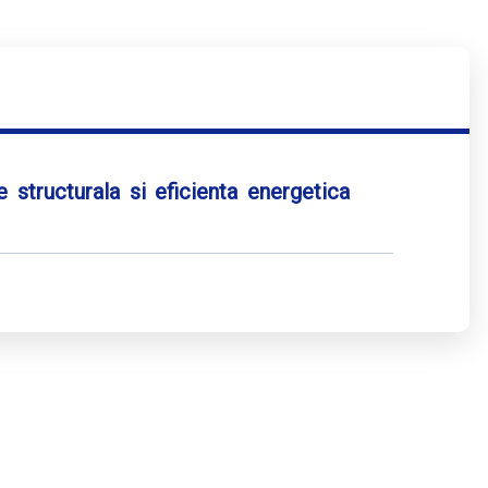
 structurala si eficienta energetica