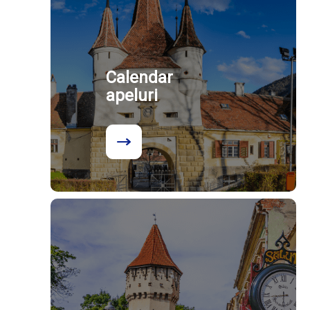
Calendar
apeluri