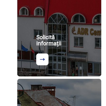
Solicită
informații