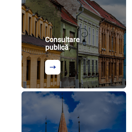
Consultare
publică