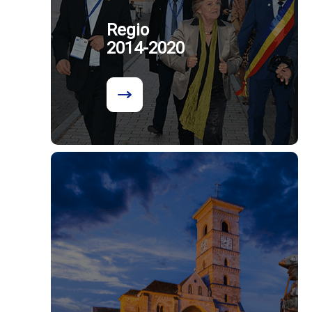
Regio
2014-2020