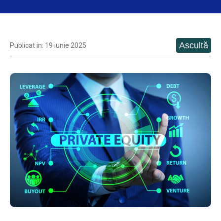
Publicat in: 19 iunie 2025