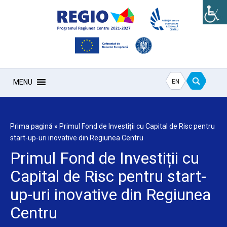
EN
MENU
Prima pagină
»
Primul Fond de Investiții cu Capital de Risc pentru
start-up-uri inovative din Regiunea Centru
Primul Fond de Investiții cu
Capital de Risc pentru start-
up-uri inovative din Regiunea
Centru