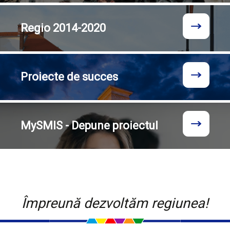
Regio
2014-2020
Proiecte
de succes
MySMIS - Depune proiectul
Împreună dezvoltăm regiunea!