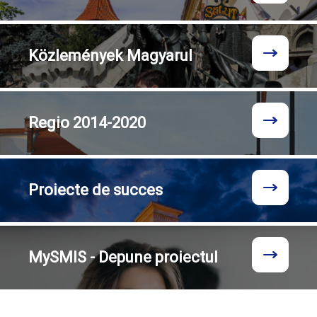
Közlemények
Magyarul
Regio
2014-2020
Proiecte
de succes
MySMIS - Depune proiectul