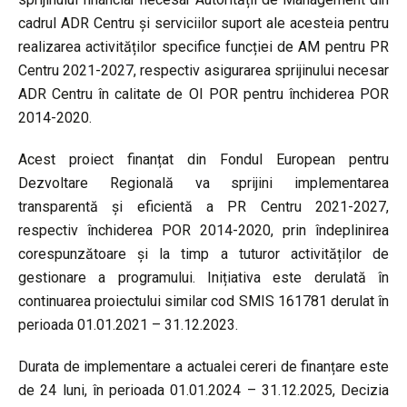
cadrul ADR Centru și serviciilor suport ale acesteia pentru
realizarea activităților specifice funcției de AM pentru PR
Centru 2021-2027, respectiv asigurarea sprijinului necesar
ADR Centru în calitate de OI POR pentru închiderea POR
2014-2020.
Acest proiect finanțat din Fondul European pentru
Dezvoltare Regională va sprijini implementarea
transparentă și eficientă a PR Centru 2021-2027,
respectiv închiderea POR 2014-2020, prin îndeplinirea
corespunzătoare și la timp a tuturor activităților de
gestionare a programului. Inițiativa este derulată în
continuarea proiectului similar cod SMIS 161781 derulat în
perioada 01.01.2021 – 31.12.2023.
Durata de implementare a actualei cereri de finanțare este
de 24 luni, în perioada 01.01.2024 – 31.12.2025, Decizia