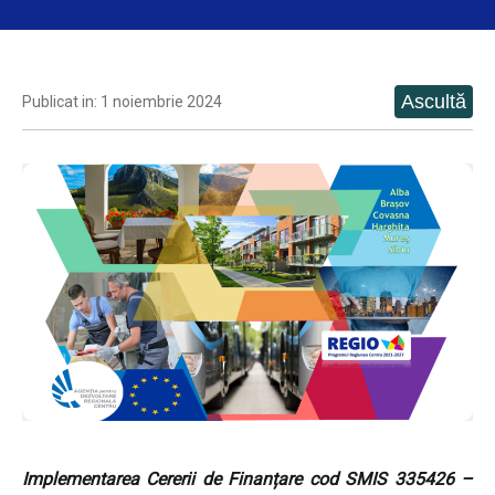
Publicat in: 1 noiembrie 2024
Implementarea Cererii de Finanțare cod SMIS 335426 –