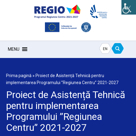
EN
MENU
Prima pagină
»
Proiect de Asistență Tehnică pentru
implementarea Programului ”Regiunea Centru” 2021-2027
Proiect de Asistență Tehnică
pentru implementarea
Programului ”Regiunea
Centru” 2021-2027