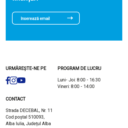
URMĂREȘTE-NE PE
PROGRAM DE LUCRU
Luni- Joi: 8:00 - 16:30
Vineri: 8:00 - 14:00
CONTACT
Strada DECEBAL, Nr. 11
Cod poștal 510093,
Alba Iulia, Județul Alba