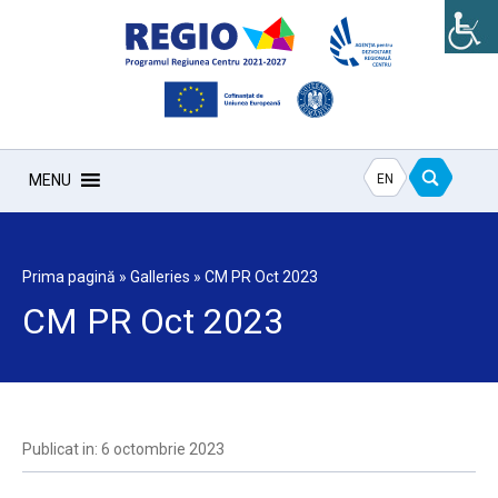
EN
MENU
Prima pagină
»
Galleries
»
CM PR Oct 2023
CM PR Oct 2023
Publicat in: 6 octombrie 2023