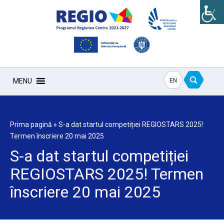
EN
MENU
Prima pagină
»
S-a dat startul competiției REGIOSTARS 2025!
Termen înscriere 20 mai 2025
S-a dat startul competiției
REGIOSTARS 2025! Termen
înscriere 20 mai 2025