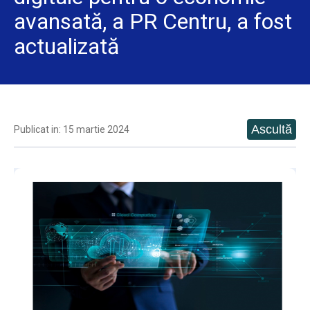
avansată, a PR Centru, a fost
actualizată
Publicat in: 15 martie 2024