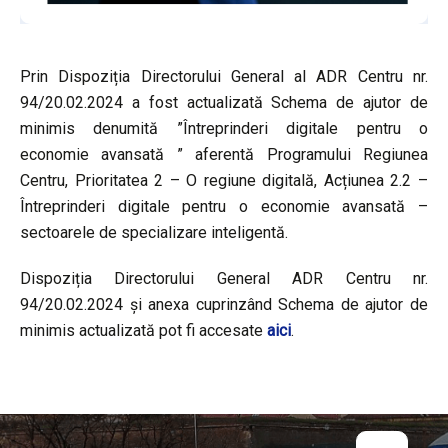
Prin Dispoziția Directorului General al ADR Centru nr.
94/20.02.2024 a fost actualizată Schema de ajutor de
minimis denumită ”Întreprinderi digitale pentru o
economie avansată ” aferentă Programului Regiunea
Centru, Prioritatea 2 – O regiune digitală, Acțiunea 2.2 –
Întreprinderi digitale pentru o economie avansată –
sectoarele de specializare inteligentă.
Dispoziția Directorului General ADR Centru nr.
94/20.02.2024 și anexa cuprinzând Schema de ajutor de
minimis actualizată pot fi accesate
aici
.