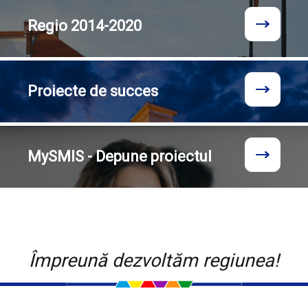
Regio
2014-2020
Proiecte
de succes
MySMIS - Depune proiectul
Împreună dezvoltăm regiunea!