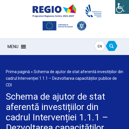
EN
MENU
Prima pagină
»
Schema de ajutor de stat aferentă investițiilor din
cadrul Intervenției 1.1.1 – Dezvoltarea capacităților publice de
CDI
Schema de ajutor de stat
aferentă investițiilor din
cadrul Intervenției 1.1.1 –
Dezvoltarea capacităților