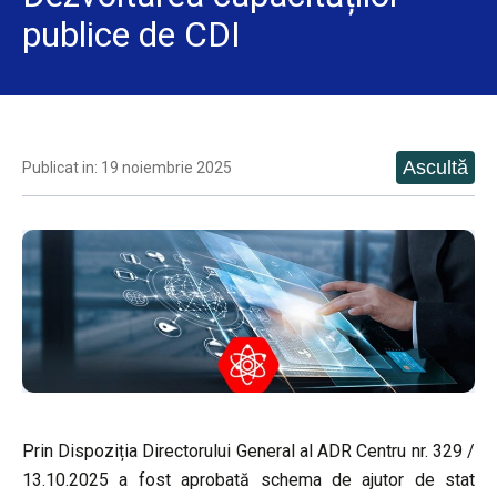
publice de CDI
Publicat in: 19 noiembrie 2025
Prin Dispoziția Directorului General al ADR Centru nr. 329 /
13.10.2025 a fost aprobată schema de ajutor de stat