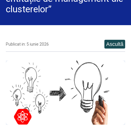
clusterelor”
Publicat in: 5 iunie 2026