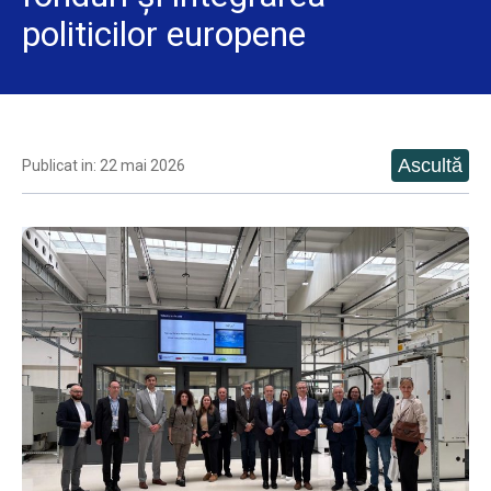
politicilor europene
Publicat in: 22 mai 2026