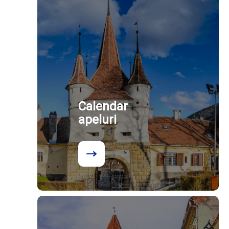
Calendar
apeluri