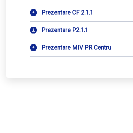
Prezentare CF 2.1.1
Prezentare P2.1.1
Prezentare MIV PR Centru