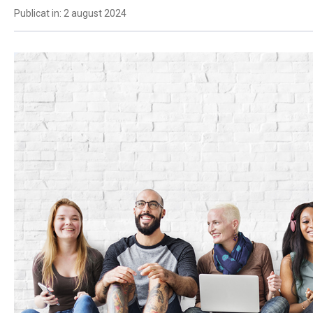
Publicat in: 2 august 2024