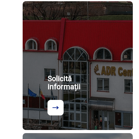
Solicită
informații