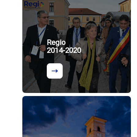
Regio
2014-2020