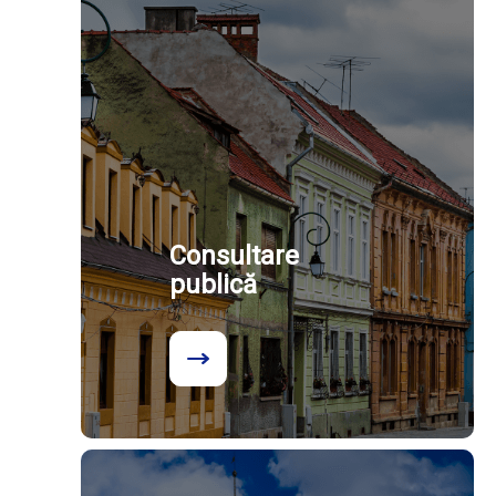
Consultare
publică