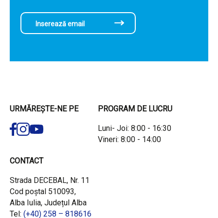
URMĂREȘTE-NE PE
PROGRAM DE LUCRU
Luni- Joi: 8:00 - 16:30
Vineri: 8:00 - 14:00
CONTACT
Strada DECEBAL, Nr. 11
Cod poștal 510093,
Alba Iulia, Județul Alba
Tel:
(+40) 258 – 818616