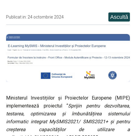
Publicat in: 24 octombrie 2024
Ministerul Investițiilor și Proiectelor Europene (MIPE)
implementează proiectul “
Sprijin pentru dezvoltarea,
testarea, optimizarea și îmbunătățirea sistemului
informatic integrat MySMIS2021/ SMIS2021+ și pentru
creșterea capacităților de utilizare a