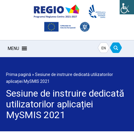
EN
MENU
Prima pagină
»
Sesiune de instruire dedicată utilizatorilor
aplicației MySMIS 2021
Sesiune de instruire dedicată
utilizatorilor aplicației
MySMIS 2021