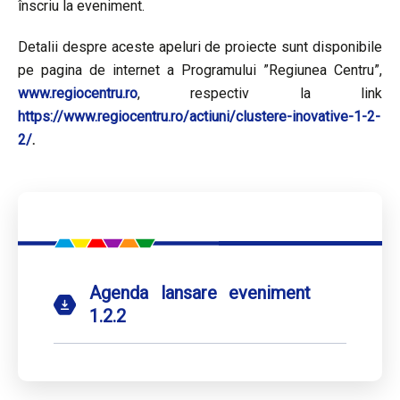
înscriu la eveniment.
Detalii despre aceste apeluri de proiecte sunt disponibile
pe pagina de internet a Programului ”Regiunea Centru”,
www.regiocentru.ro
, respectiv la link
https://www.regiocentru.ro/actiuni/clustere-inovative-1-2-
2/
.
Agenda lansare eveniment
1.2.2