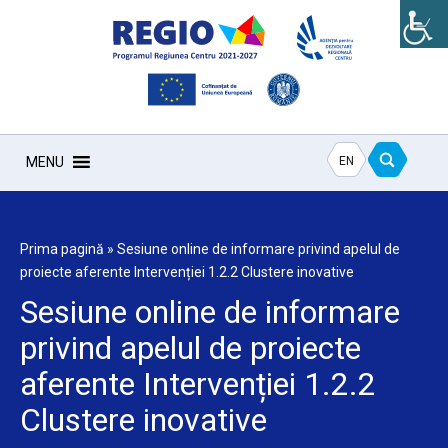
EN
MENU
Prima pagină
»
Sesiune online de informare privind apelul de
proiecte aferente Intervenției 1.2.2 Clustere inovative
Sesiune online de informare
privind apelul de proiecte
aferente Intervenției 1.2.2
Clustere inovative