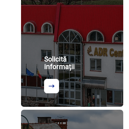
Solicită
informații