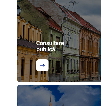
Consultare
publică