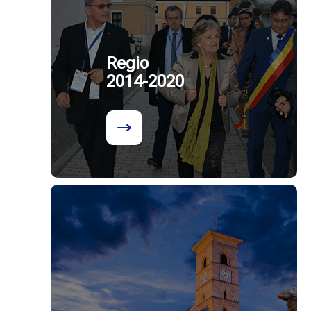
Regio
2014-2020