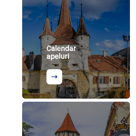
Calendar
apeluri