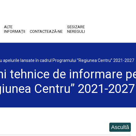
ALTE
SESIZARE
INFORMAȚII
CONTACTEAZĂ-NE
NEREGULI
ru apelurile lansate în cadrul Programului ”Regiunea Centru” 2021-2027
i tehnice de informare pe
giunea Centru” 2021-2027