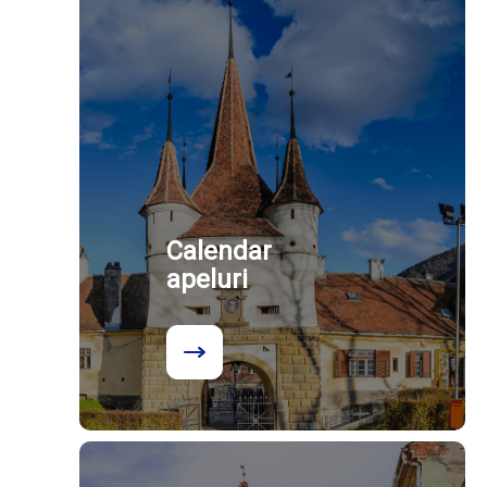
Calendar
apeluri