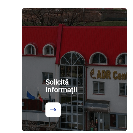
Solicită
informații