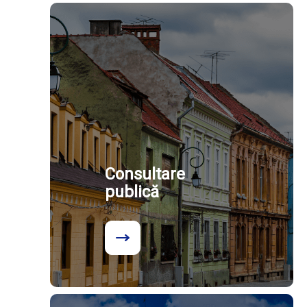
Consultare
publică