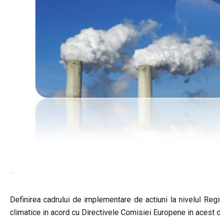
Definirea cadrului de implementare de actiuni la nivelul Reg
climatice in acord cu Directivele Comisiei Europene in acest