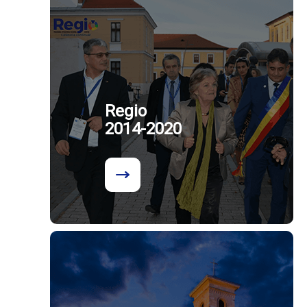
Regio
2014-2020