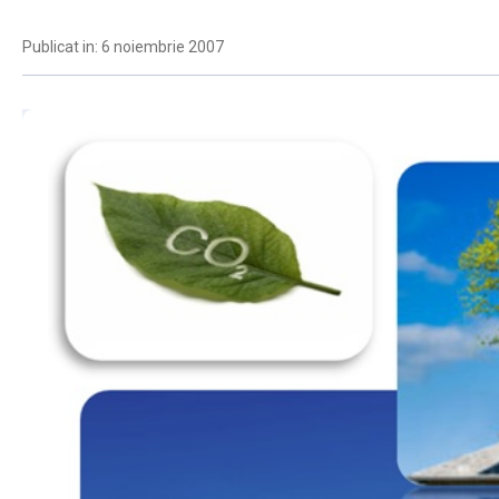
Publicat in: 6 noiembrie 2007