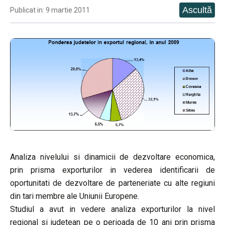
Publicat in: 9 martie 2011
Analiza nivelului si dinamicii de dezvoltare economica,
prin prisma exporturilor in vederea identificarii de
oportunitati de dezvoltare de parteneriate cu alte regiuni
din tari membre ale Uniunii Europene.
Studiul a avut in vedere analiza exporturilor la nivel
regional si judetean pe o perioada de 10 ani prin prisma