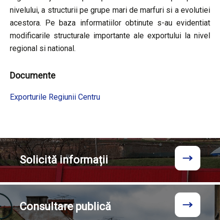
nivelului, a structurii pe grupe mari de marfuri si a evolutiei
acestora. Pe baza informatiilor obtinute s-au evidentiat
modificarile structurale importante ale exportului la nivel
regional si national.
Documente
Exporturile Regiunii Centru
Solicită
informații
Consultare
publică