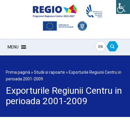
EN
MENU
Prima pagină
»
Studii si rapoarte
»
Exporturile Regiunii Centru in
perioada 2001-2009
Exporturile Regiunii Centru in
perioada 2001-2009