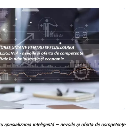
 specializarea inteligentă – nevoile și oferta de competențe