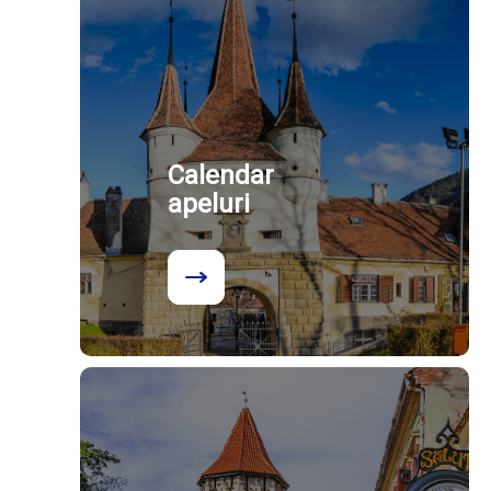
Calendar
apeluri