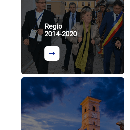
Regio
2014-2020