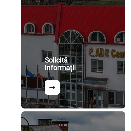
Solicită
informații