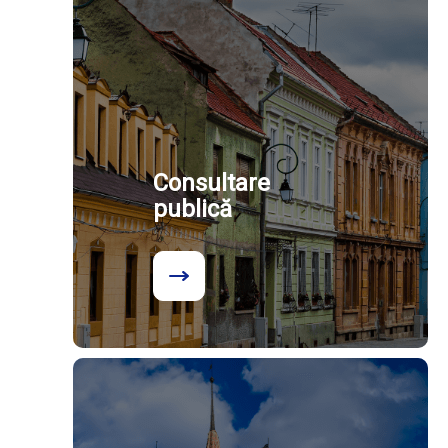
Consultare
publică