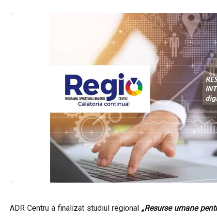
ADR Centru a finalizat studiul regional
„Resurse umane pentru