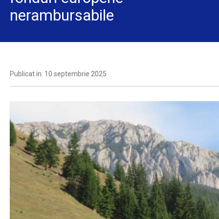
nerambursabile
Publicat in: 10 septembrie 2025