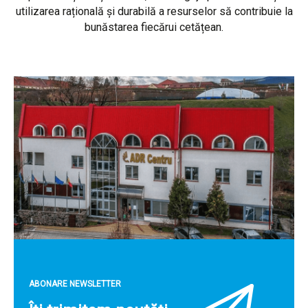
utilizarea rațională și durabilă a resurselor să contribuie la
bunăstarea fiecărui cetățean.
ABONARE NEWSLETTER