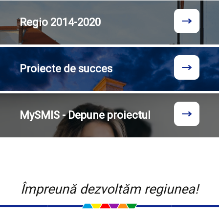
Regio
2014-2020
Proiecte
de succes
MySMIS - Depune proiectul
Împreună dezvoltăm regiunea!