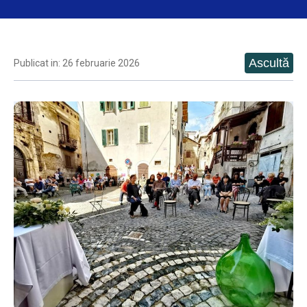
Publicat in: 26 februarie 2026