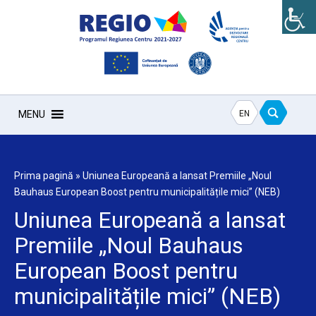
EN
MENU
Prima pagină
»
Uniunea Europeană a lansat Premiile „Noul
Bauhaus European Boost pentru municipalitățile mici” (NEB)
Uniunea Europeană a lansat
Premiile „Noul Bauhaus
European Boost pentru
municipalitățile mici” (NEB)