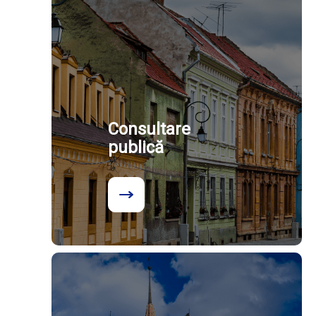
Consultare
publică