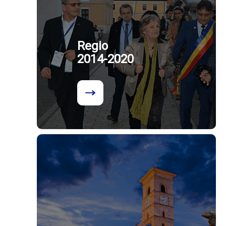
Regio
2014-2020