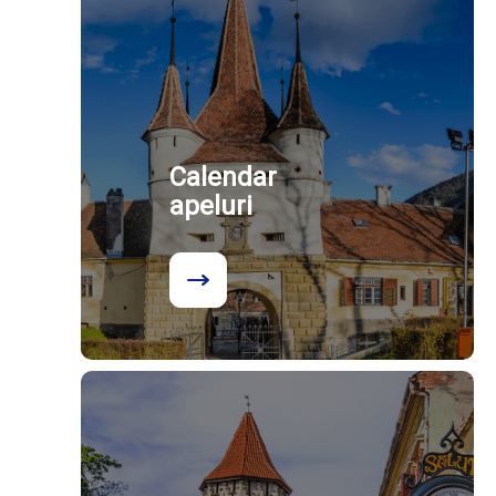
Calendar
apeluri