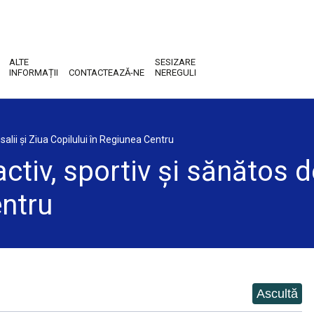
ALTE
SESIZARE
INFORMAȚII
CONTACTEAZĂ-NE
NEREGULI
salii și Ziua Copilului în Regiunea Centru
ctiv, sportiv și sănătos d
entru