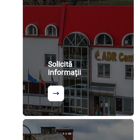
Solicită
informații