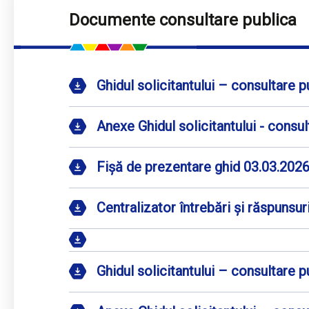
Documente consultare publica
Ghidul solicitantului – consultare 
Anexe Ghidul solicitantului - consu
Fișă de prezentare ghid 03.03.202
Centralizator întrebări și răspunsur
Ghidul solicitantului – consultare 