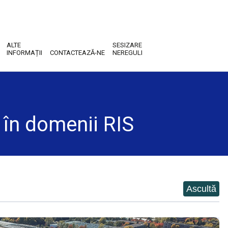
ALTE
SESIZARE
INFORMAȚII
CONTACTEAZĂ-NE
NEREGULI
e în domenii RIS