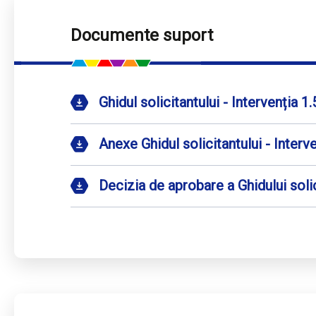
Documente suport
Ghidul solicitantului - Intervenția 1.
Anexe Ghidul solicitantului - Interve
Decizia de aprobare a Ghidului solici