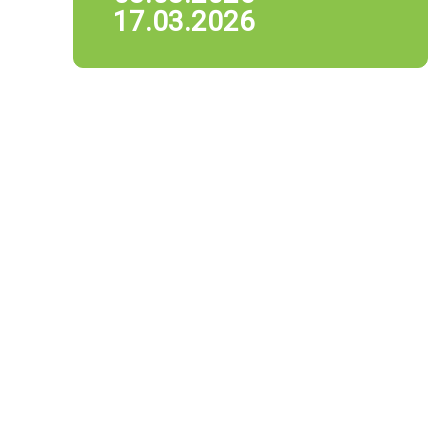
17.03.2026