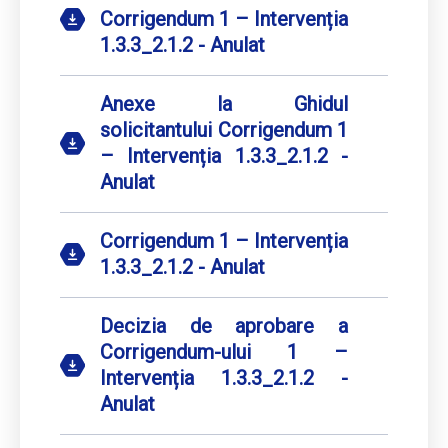
Corrigendum 1 – Intervenția
1.3.3_2.1.2 - Anulat
Anexe la Ghidul
solicitantului Corrigendum 1
– Intervenția 1.3.3_2.1.2 -
Anulat
Corrigendum 1 – Intervenția
1.3.3_2.1.2 - Anulat
Decizia de aprobare a
Corrigendum-ului 1 –
Intervenția 1.3.3_2.1.2 -
Anulat