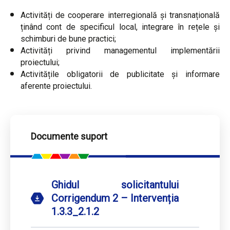
Activități de cooperare interregională și transnațională
ținând cont de specificul local, integrare în rețele și
schimburi de bune practici;
Activități privind managementul implementării
proiectului;
Activitățile obligatorii de publicitate și informare
aferente proiectului.
Documente suport
Ghidul solicitantului
Corrigendum 2 – Intervenția
1.3.3_2.1.2