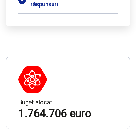
răspunsuri
Buget alocat
1.764.706 euro