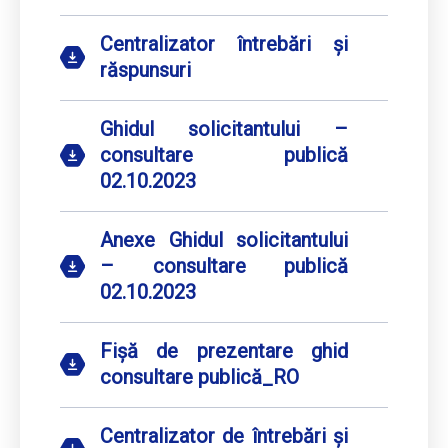
Centralizator întrebări și
răspunsuri
Ghidul solicitantului –
consultare publică
02.10.2023
Anexe Ghidul solicitantului
– consultare publică
02.10.2023
Fișă de prezentare ghid
consultare publică_RO
Centralizator de întrebări și