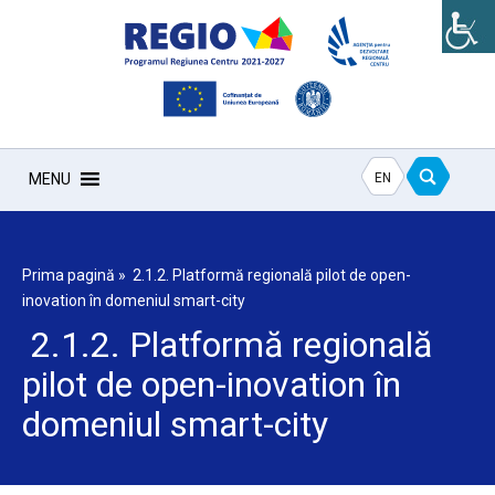
EN
MENU
Prima pagină
»
2.1.2. Platformă regională pilot de open-
inovation în domeniul smart-city
2.1.2. Platformă regională
pilot de open-inovation în
domeniul smart-city