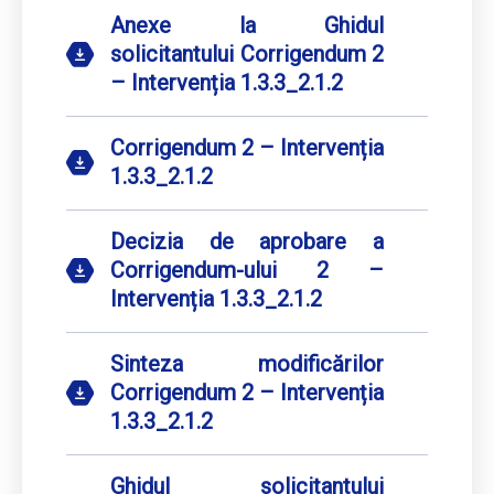
Anexe la Ghidul
solicitantului Corrigendum 2
– Intervenția 1.3.3_2.1.2
Corrigendum 2 – Intervenția
1.3.3_2.1.2
Decizia de aprobare a
Corrigendum-ului 2 –
Intervenția 1.3.3_2.1.2
Sinteza modificărilor
Corrigendum 2 – Intervenția
1.3.3_2.1.2
Ghidul solicitantului