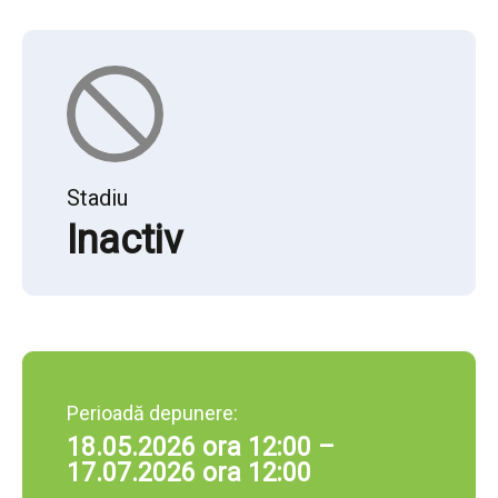
Stadiu
Inactiv
Perioadă depunere:
18.05.2026 ora 12:00 –
17.07.2026 ora 12:00