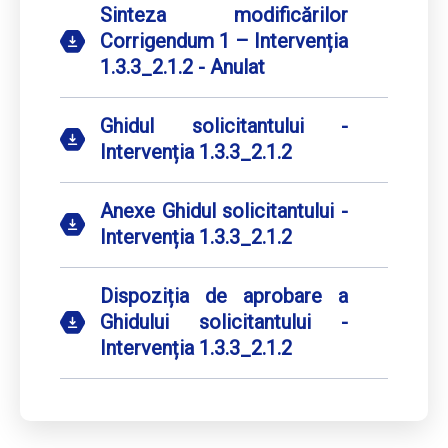
Sinteza modificărilor
Corrigendum 1 – Intervenția
1.3.3_2.1.2 - Anulat
Ghidul solicitantului -
Intervenția 1.3.3_2.1.2
Anexe Ghidul solicitantului -
Intervenția 1.3.3_2.1.2
Dispoziția de aprobare a
Ghidului solicitantului -
Intervenția 1.3.3_2.1.2