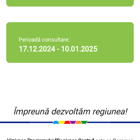
Perioadă consultare:
17.12.2024 - 10.01.2025
Împreună dezvoltăm regiunea!