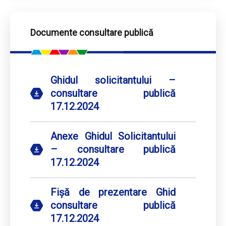
Documente consultare publică
Ghidul solicitantului –
consultare publică
17.12.2024
Anexe Ghidul Solicitantului
– consultare publică
17.12.2024
Fișă de prezentare Ghid
consultare publică
17.12.2024