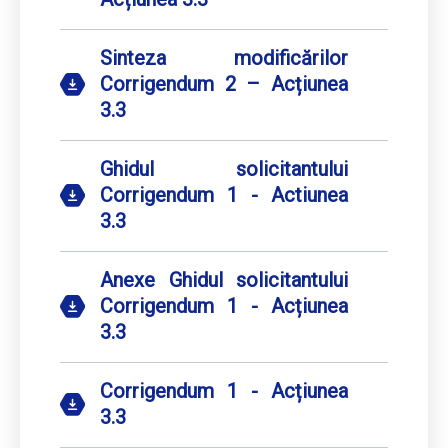
Sinteza modificărilor
Corrigendum 2 – Acțiunea
3.3
Ghidul solicitantului
Corrigendum 1 - Actiunea
3.3
Anexe Ghidul solicitantului
Corrigendum 1 - Acțiunea
3.3
Corrigendum 1 - Acțiunea
3.3