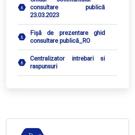
consultare publică
23.03.2023
Fișă de prezentare ghid
consultare publică_RO
Centralizator intrebari si
raspunsuri