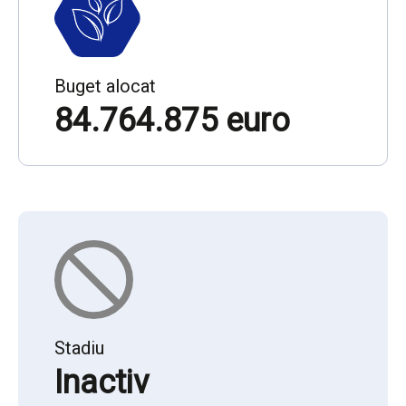
Buget alocat
84.764.875 euro
Stadiu
Inactiv