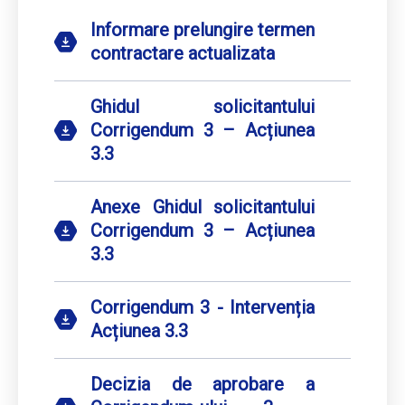
Informare prelungire termen
contractare actualizata
Ghidul solicitantului
Corrigendum 3 – Acțiunea
3.3
Anexe Ghidul solicitantului
Corrigendum 3 – Acțiunea
3.3
Corrigendum 3 - Intervenția
Acțiunea 3.3
Decizia de aprobare a