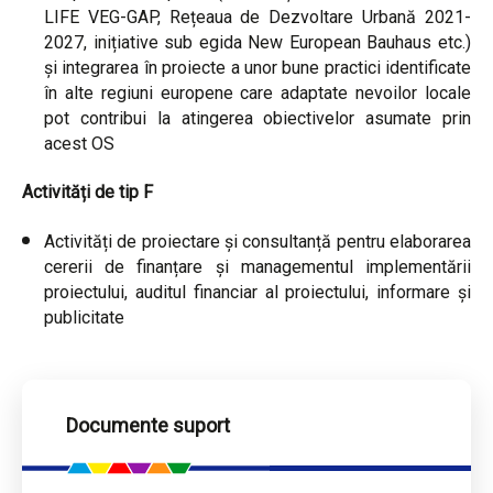
LIFE VEG-GAP, Rețeaua de Dezvoltare Urbană 2021-
2027, inițiative sub egida New European Bauhaus etc.)
și integrarea în proiecte a unor bune practici identificate
în alte regiuni europene care adaptate nevoilor locale
pot contribui la atingerea obiectivelor asumate prin
acest OS
Activități de tip F
Activități de proiectare și consultanță pentru elaborarea
cererii de finanțare și managementul implementării
proiectului, auditul financiar al proiectului, informare și
publicitate
Documente suport