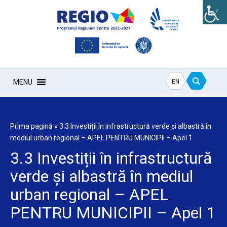
EN
MENU
Prima pagină
»
3.3 Investiții în infrastructură verde și albastră în
mediul urban regional – APEL PENTRU MUNICIPII – Apel 1
3.3 Investiții în infrastructură
verde și albastră în mediul
urban regional – APEL
PENTRU MUNICIPII – Apel 1