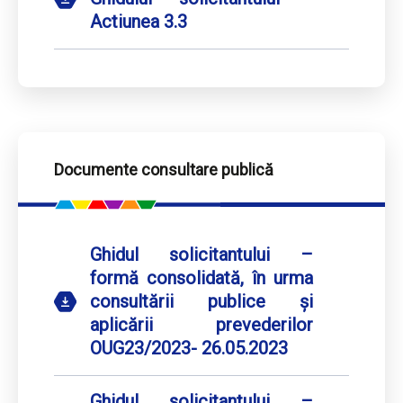
Actiunea 3.3
Documente consultare publică
Ghidul solicitantului –
formă consolidată, în urma
consultării publice și
aplicării prevederilor
OUG23/2023- 26.05.2023
Ghidul solicitantului –