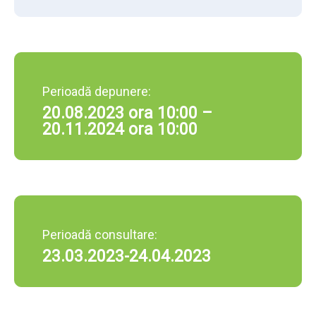
Perioadă depunere:
20.08.2023 ora 10:00 –
20.11.2024 ora 10:00
Perioadă consultare:
23.03.2023-24.04.2023