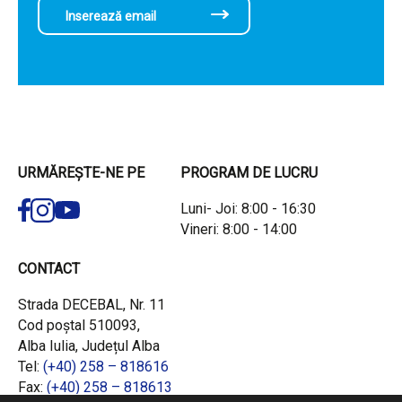
URMĂREȘTE-NE PE
PROGRAM DE LUCRU
Luni- Joi: 8:00 - 16:30
Vineri: 8:00 - 14:00
CONTACT
Strada DECEBAL, Nr. 11
Cod poștal 510093,
Alba Iulia, Județul Alba
Tel:
(+40) 258 – 818616
Fax:
(+40) 258 – 818613