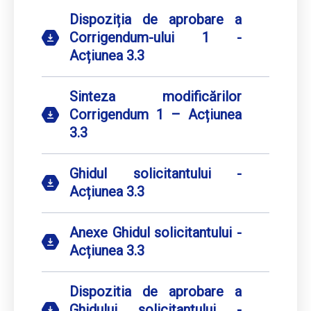
Dispoziția de aprobare a
Corrigendum-ului 1 -
Acțiunea 3.3
Sinteza modificărilor
Corrigendum 1 – Acțiunea
3.3
Ghidul solicitantului -
Acțiunea 3.3
Anexe Ghidul solicitantului -
Acțiunea 3.3
Dispozitia de aprobare a
Ghidului solicitantului -