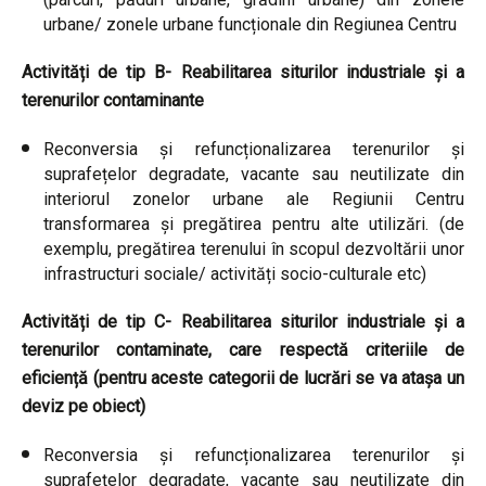
urbane/ zonele urbane funcționale din Regiunea Centru
Activități de tip B- Reabilitarea siturilor industriale și a
terenurilor contaminante
Reconversia și refuncționalizarea terenurilor și
suprafețelor degradate, vacante sau neutilizate din
interiorul zonelor urbane ale Regiunii Centru
transformarea și pregătirea pentru alte utilizări. (de
exemplu, pregătirea terenului în scopul dezvoltării unor
infrastructuri sociale/ activități socio-culturale etc)
Activități de tip C- Reabilitarea siturilor industriale și a
terenurilor contaminate, care respectă criteriile de
eficiență (pentru aceste categorii de lucrări se va atașa un
deviz pe obiect)
Reconversia și refuncționalizarea terenurilor și
suprafețelor degradate, vacante sau neutilizate din