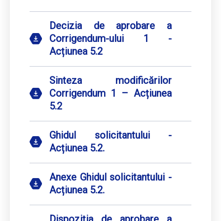
Decizia de aprobare a
Corrigendum-ului 1 -
Acțiunea 5.2
Sinteza modificărilor
Corrigendum 1 – Acțiunea
5.2
Ghidul solicitantului -
Acțiunea 5.2.
Anexe Ghidul solicitantului -
Acțiunea 5.2.
Dispoziția de aprobare a