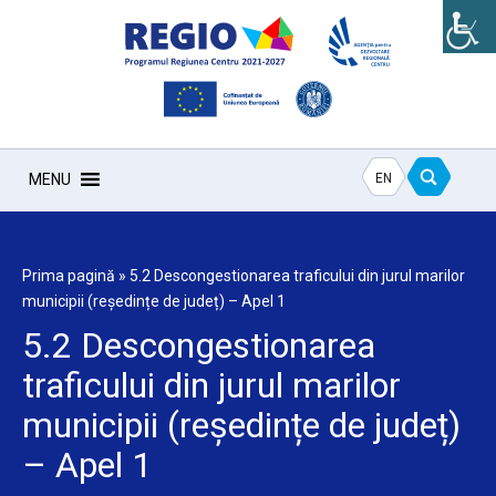
EN
MENU
Prima pagină
»
5.2 Descongestionarea traficului din jurul marilor
municipii (reședințe de județ) – Apel 1
5.2 Descongestionarea
traficului din jurul marilor
municipii (reședințe de județ)
– Apel 1