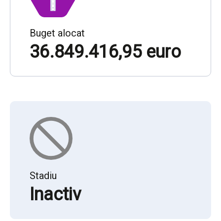
Buget alocat
36.849.416,95 euro
Stadiu
Inactiv