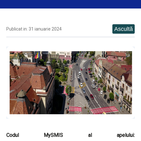
Publicat in: 31 ianuarie 2024
Codul MySMIS al apelului: