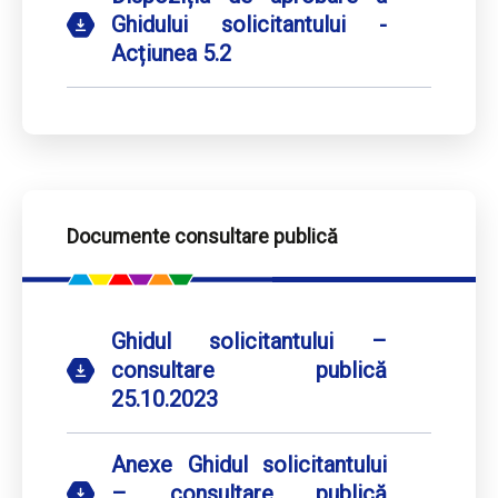
Ghidului solicitantului -
Acțiunea 5.2
Documente consultare publică
Ghidul solicitantului –
consultare publică
25.10.2023
Anexe Ghidul solicitantului
– consultare publică