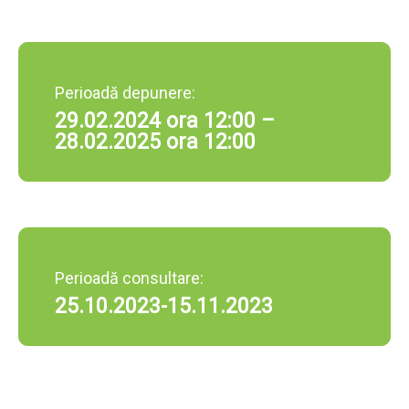
Perioadă depunere:
29.02.2024 ora 12:00 –
28.02.2025 ora 12:00
Perioadă consultare:
25.10.2023-15.11.2023