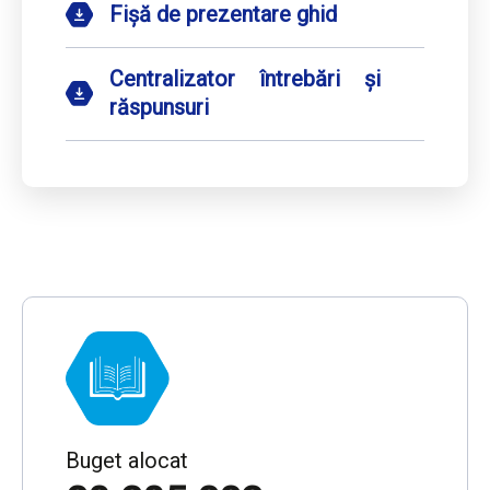
Fișă de prezentare ghid
Centralizator întrebări și
răspunsuri
Buget alocat