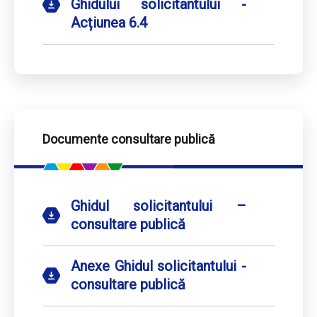
Ghidului solicitantului -
Acțiunea 6.4
Documente consultare publică
Ghidul solicitantului –
consultare publică
Anexe Ghidul solicitantului -
consultare publică