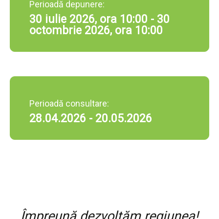
Perioadă depunere:
30 iulie 2026, ora 10:00 - 30
octombrie 2026, ora 10:00
Perioadă consultare:
28.04.2026 - 20.05.2026
Împreună dezvoltăm regiunea!