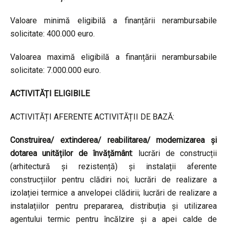
Valoare minimă eligibilă a finanțării nerambursabile
solicitate: 400.000 euro.
Valoarea maximă eligibilă a finanțării nerambursabile
solicitate: 7.000.000 euro.
ACTIVITĂȚI ELIGIBILE
ACTIVITĂȚI AFERENTE ACTIVITĂȚII DE BAZĂ:
Construirea/ extinderea/ reabilitarea/ modernizarea și
dotarea unităților de învățământ
: lucrări de construcții
(arhitectură și rezistență) și instalații aferente
construcțiilor pentru clădiri noi; lucrări de realizare a
izolației termice a anvelopei clădirii; lucrări de realizare a
instalațiilor pentru prepararea, distribuția și utilizarea
agentului termic pentru încălzire și a apei calde de