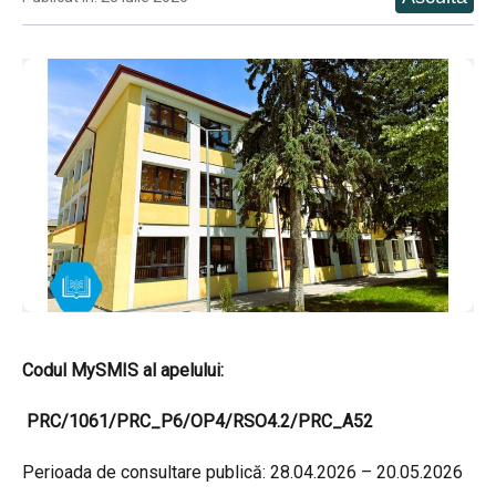
Codul MySMIS al apelului:
PRC/1061/PRC_P6/OP4/RSO4.2/PRC_A52
Perioada de consultare publică: 28.04.2026 – 20.05.2026