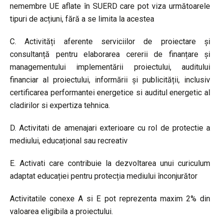
nemembre UE aflate în SUERD care pot viza următoarele
tipuri de acțiuni, fără a se limita la acestea
C. Activități aferente serviciilor de proiectare și
consultanță pentru elaborarea cererii de finanțare și
managementului implementării proiectului, auditului
financiar al proiectului, informării și publicității, inclusiv
certificarea performantei energetice si auditul energetic al
cladirilor si expertiza tehnica.
D. Activitati de amenajari exterioare cu rol de protectie a
mediului, educațional sau recreativ
E. Activati care contribuie la dezvoltarea unui curiculum
adaptat educației pentru protecția mediului înconjurător
Activitatile conexe A si E pot reprezenta maxim 2% din
valoarea eligibila a proiectului.