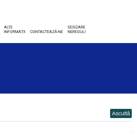
ALTE
SESIZARE
INFORMAȚII
CONTACTEAZĂ-NE
NEREGULI