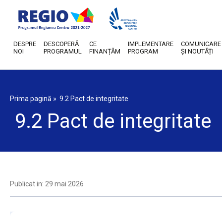
DESPRE
DESCOPERĂ
CE
IMPLEMENTARE
COMUNICARE
NOI
PROGRAMUL
FINANȚĂM
PROGRAM
ȘI NOUTĂȚI
Prima pagină
»
9.2 Pact de integritate
9.2 Pact de integritate
Publicat in: 29 mai 2026