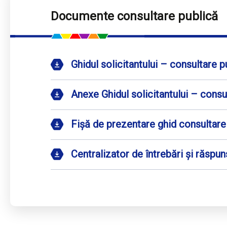
Documente consultare publică
Ghidul solicitantului – consultare 
Anexe Ghidul solicitantului – consu
Fișă de prezentare ghid consultare
Centralizator de întrebări și răspun