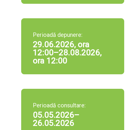
Perioadă depunere:
29.06.2026, ora
12:00–28.08.2026,
ora 12:00
Perioadă consultare:
05.05.2026–
26.05.2026