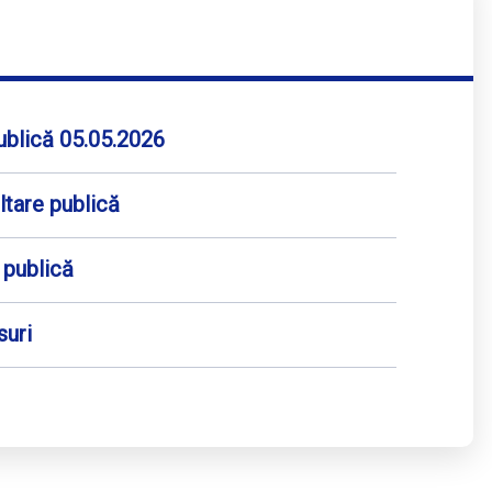
publică 05.05.2026
ltare publică
 publică
suri