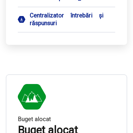
Centralizator întrebări și
răspunsuri
Buget alocat
Buget alocat