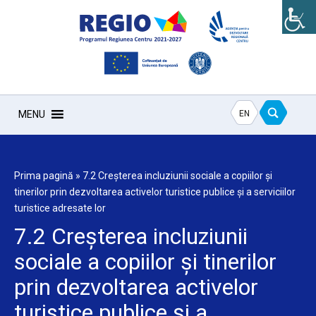
EN
MENU
Prima pagină
»
7.2 Creșterea incluziunii sociale a copiilor și
tinerilor prin dezvoltarea activelor turistice publice și a serviciilor
turistice adresate lor
7.2 Creșterea incluziunii
sociale a copiilor și tinerilor
prin dezvoltarea activelor
turistice publice și a