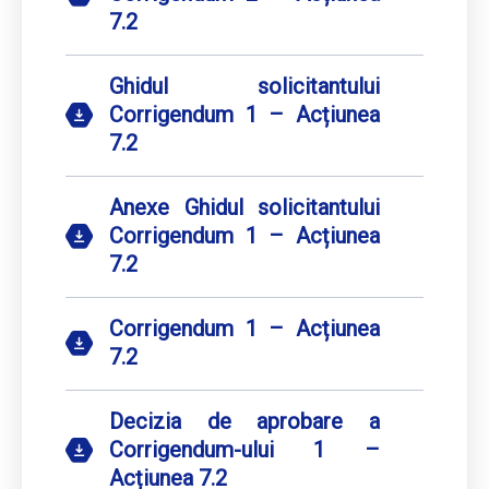
7.2
Ghidul solicitantului
Corrigendum 1 – Acțiunea
7.2
Anexe Ghidul solicitantului
Corrigendum 1 – Acțiunea
7.2
Corrigendum 1 – Acțiunea
7.2
Decizia de aprobare a
Corrigendum-ului 1 –
Acțiunea 7.2