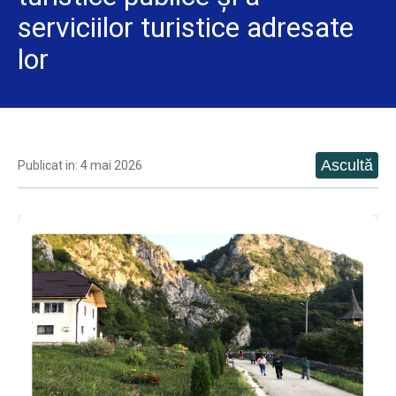
serviciilor turistice adresate
lor
Publicat in: 4 mai 2026