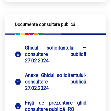
Documente consultare publică
Ghidul solicitantului –
consultare publică
27.02.2024
Anexe Ghidul solicitantului-
consultare publică
27.02.2024
Fișă de prezentare ghid
consultare publică_RO