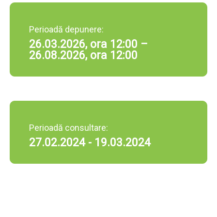
Perioadă depunere:
26.03.2026, ora 12:00 –
26.08.2026, ora 12:00
Perioadă consultare:
27.02.2024 - 19.03.2024