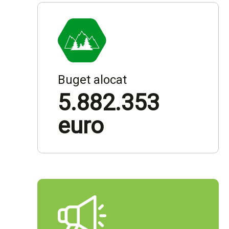
Buget alocat
5.882.353
euro