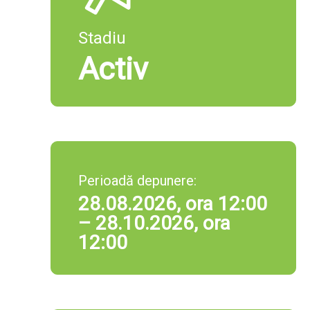
Stadiu
Activ
Perioadă depunere:
28.08.2026, ora 12:00
– 28.10.2026, ora
12:00