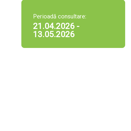
Perioadă consultare:
21.04.2026 -
13.05.2026