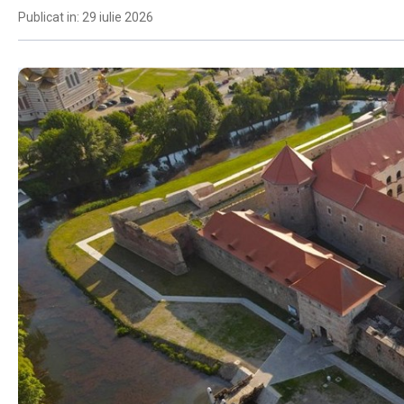
Publicat in: 29 iulie 2026