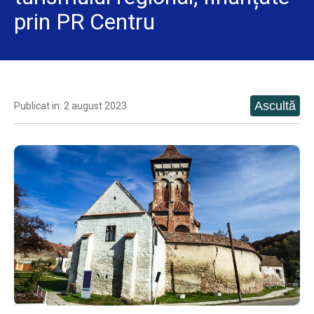
prin PR Centru
Publicat in: 2 august 2023