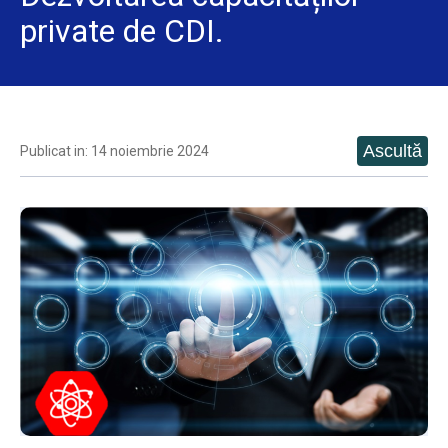
private de CDI.
Publicat in: 14 noiembrie 2024