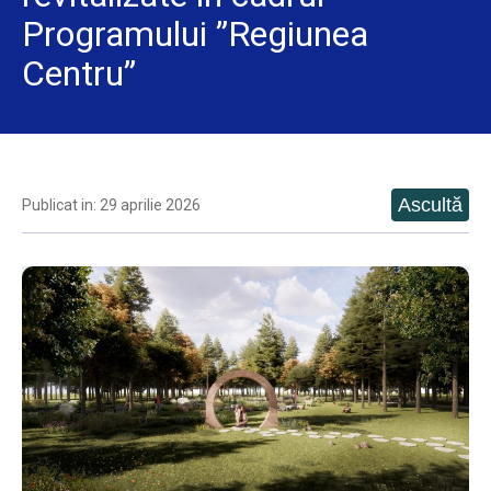
Programului ”Regiunea
Centru”
Publicat in: 29 aprilie 2026