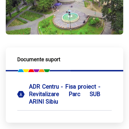
Documente suport
ADR Centru - Fisa proiect -
Revitalizare Parc SUB
ARINI Sibiu