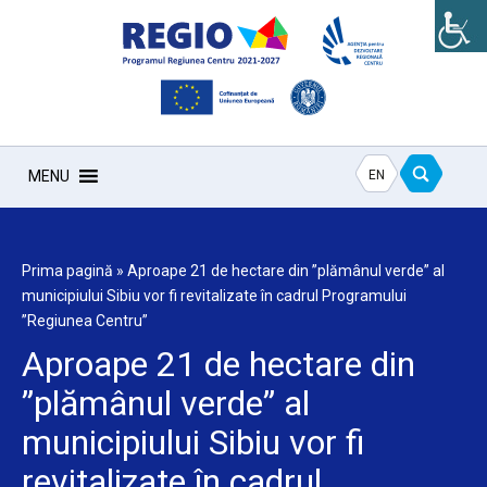
EN
MENU
Prima pagină
»
Aproape 21 de hectare din ”plămânul verde” al
municipiului Sibiu vor fi revitalizate în cadrul Programului
”Regiunea Centru”
Aproape 21 de hectare din
”plămânul verde” al
municipiului Sibiu vor fi
revitalizate în cadrul