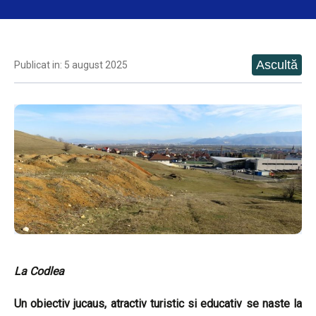
Publicat in: 5 august 2025
La Codlea
Un obiectiv jucaus, atractiv turistic si educativ se naste la