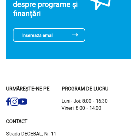
despre programe și
finanțări
URMĂREȘTE-NE PE
PROGRAM DE LUCRU
Luni- Joi: 8:00 - 16:30
Vineri: 8:00 - 14:00
CONTACT
Strada DECEBAL, Nr. 11