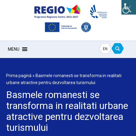
EN
MENU
Prima pagină
»
Basmele romanesti se transforma in realitati
urbane atractive pentru dezvoltarea turismului
Basmele romanesti se
transforma in realitati urbane
atractive pentru dezvoltarea
turismului