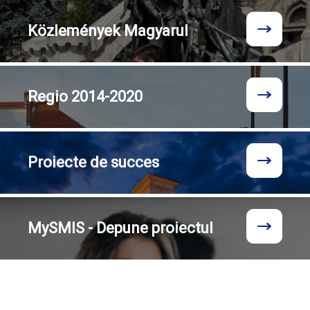
Közlemények
Magyarul
Regio
2014-2020
Proiecte
de succes
MySMIS - Depune proiectul