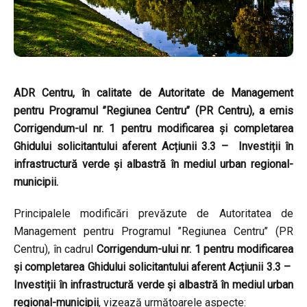
ADR Centru, în calitate de Autoritate de Management
pentru Programul ’’Regiunea Centru’’ (PR Centru), a emis
Corrigendum-ul nr. 1 pentru modificarea și completarea
Ghidului solicitantului aferent Acțiunii 3.3 – Investiții în
infrastructură verde și albastră în mediul urban regional-
municipii.
Principalele modificări prevăzute de Autoritatea de
Management pentru Programul ’’Regiunea Centru’’ (PR
Centru), în cadrul
Corrigendum-ului nr. 1 pentru modificarea
și completarea Ghidului solicitantului aferent Acțiunii 3.3 –
Investiții în infrastructură verde și albastră în mediul urban
regional-municipii
, vizează următoarele aspecte: