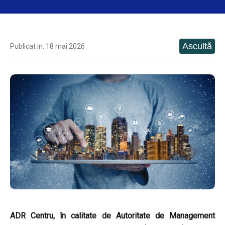
Publicat in: 18 mai 2026
ADR Centru, în calitate de Autoritate de Management