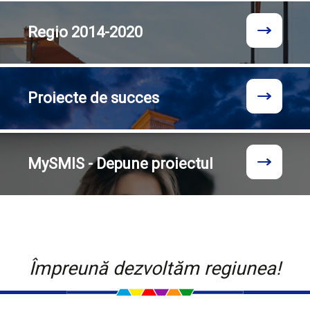
Regio
2014-2020
Proiecte
de succes
MySMIS - Depune proiectul
Împreună dezvoltăm regiunea!