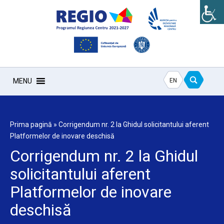
EN
MENU
Prima pagină
»
Corrigendum nr. 2 la Ghidul solicitantului aferent
Platformelor de inovare deschisă
Corrigendum nr. 2 la Ghidul
solicitantului aferent
Platformelor de inovare
deschisă