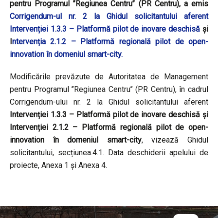
pentru Programul ’’Regiunea Centru’’ (PR Centru), a emis
Corrigendum-ul nr. 2 la Ghidul solicitantului aferent
Intervenției 1.3.3 – Platformă pilot de inovare deschisă
și
I
ntervenția 2.1.2 – Platformă regională pilot de open-
innovation în domeniul smart-city.
Modificările prevăzute de Autoritatea de Management
pentru Programul ’’Regiunea Centru’’ (PR Centru), în cadrul
Corrigendum-ului nr. 2 la Ghidul solicitantului aferent
Intervenției 1.3.3 – Platformă pilot de inovare deschisă și
Intervenției 2.1.2 – Platformă regională pilot de open-
innovation în domeniul smart-city
, vizează Ghidul
solicitantului, secțiunea.4.1. Data deschiderii apelului de
proiecte, Anexa 1 și Anexa 4.