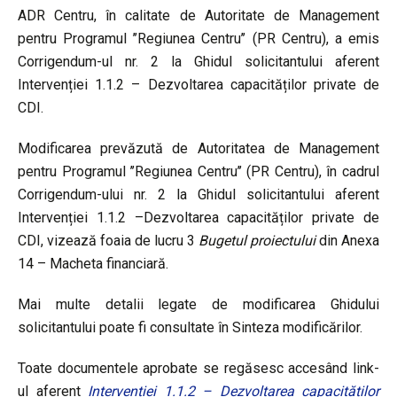
ADR Centru, în calitate de Autoritate de Management
pentru Programul ’’Regiunea Centru’’ (PR Centru), a emis
Corrigendum-ul nr. 2 la Ghidul solicitantului aferent
Intervenției 1.1.2 – Dezvoltarea capacităților private de
CDI.
Modificarea prevăzută de Autoritatea de Management
pentru Programul ’’Regiunea Centru’’ (PR Centru), în cadrul
Corrigendum-ului nr. 2 la Ghidul solicitantului aferent
Intervenției 1.1.2 –Dezvoltarea capacităților private de
CDI, vizează foaia de lucru 3
Bugetul proiectului
din Anexa
14 – Macheta financiară.
Mai multe detalii legate de modificarea Ghidului
solicitantului poate fi consultate în Sinteza modificărilor.
Toate documentele aprobate se regăsesc accesând link-
ul aferent
Intervenției 1.1.2 – Dezvoltarea capacităților