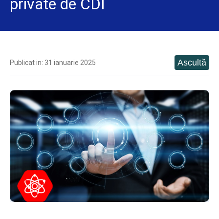
private de CDI
Publicat in: 31 ianuarie 2025