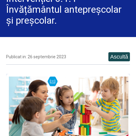
Învățământul antepreșcolar
și preșcolar.
Publicat in: 26 septembrie 2023