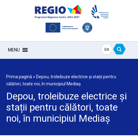
EN
MENU
Prima pagină
»
Depou, troleibuze electrice și stații pentru
călători, toate noi, în municipiul Mediaș
Depou, troleibuze electrice și
stații pentru călători, toate
noi, în municipiul Mediaș