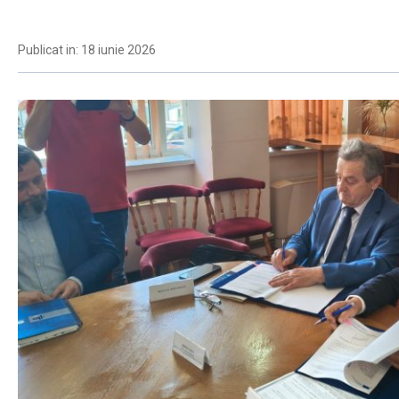
Publicat in: 18 iunie 2026