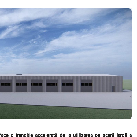
face o tranziție accelerată de la utilizarea pe scară largă a