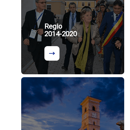
Regio
2014-2020