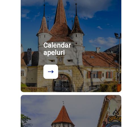
Calendar
apeluri