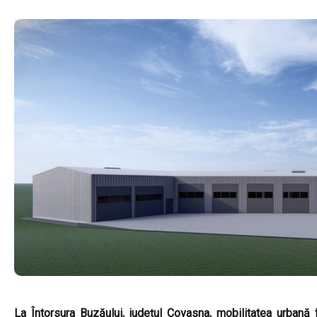
La Întorsura Buzăului, județul Covasna, mobilitatea urbană 