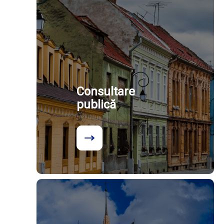
Consultare
publică