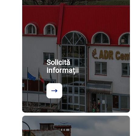
Solicită
informații