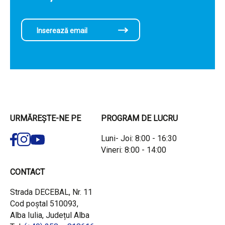
URMĂREȘTE-NE PE
PROGRAM DE LUCRU
Luni- Joi: 8:00 - 16:30
Vineri: 8:00 - 14:00
CONTACT
Strada DECEBAL, Nr. 11
Cod poștal 510093,
Alba Iulia, Județul Alba