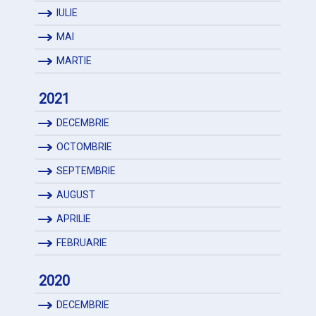
IULIE
MAI
MARTIE
2021
DECEMBRIE
OCTOMBRIE
SEPTEMBRIE
AUGUST
APRILIE
FEBRUARIE
2020
DECEMBRIE