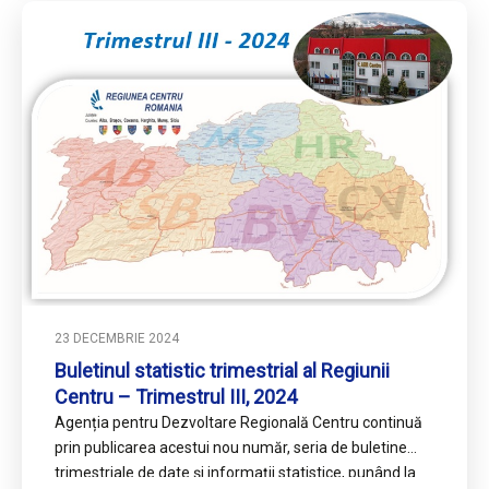
23 DECEMBRIE 2024
Buletinul statistic trimestrial al Regiunii
Centru – Trimestrul III, 2024
Agenția pentru Dezvoltare Regională Centru continuă
prin publicarea acestui nou număr, seria de buletine
trimestriale de date și informații statistice, punând la