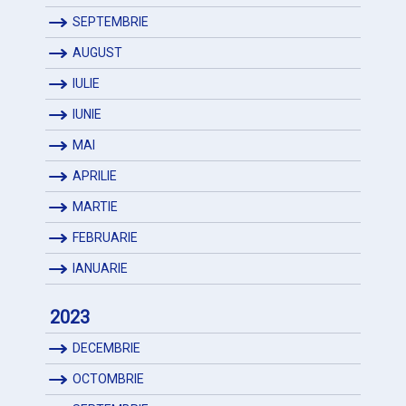
SEPTEMBRIE
AUGUST
IULIE
IUNIE
MAI
APRILIE
MARTIE
FEBRUARIE
IANUARIE
2023
DECEMBRIE
OCTOMBRIE