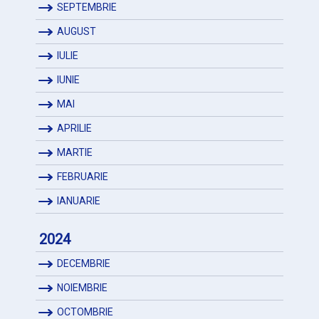
SEPTEMBRIE
AUGUST
IULIE
IUNIE
MAI
APRILIE
MARTIE
FEBRUARIE
IANUARIE
2024
DECEMBRIE
NOIEMBRIE
OCTOMBRIE