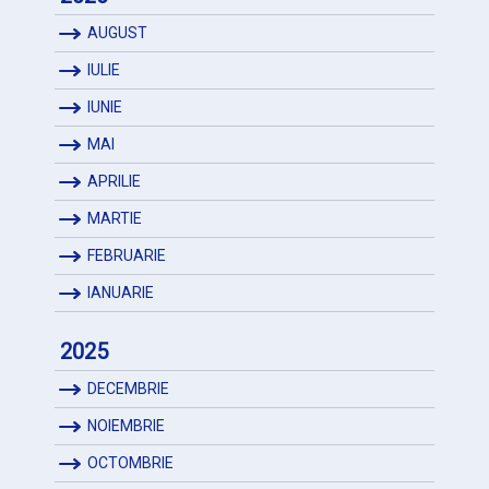
AUGUST
IULIE
IUNIE
MAI
APRILIE
MARTIE
FEBRUARIE
IANUARIE
2025
DECEMBRIE
NOIEMBRIE
OCTOMBRIE