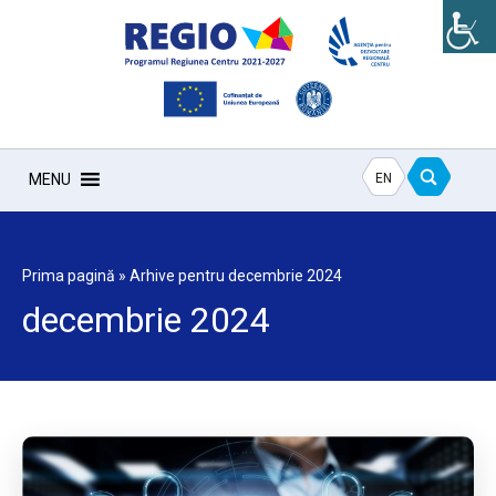
EN
MENU
Prima pagină
»
Arhive pentru decembrie 2024
decembrie 2024