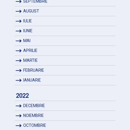
SEPTEMBRIE
AUGUST
IULIE
IUNIE
MAI
APRILIE
MARTIE
FEBRUARIE
IANUARIE
2022
DECEMBRIE
NOIEMBRIE
OCTOMBRIE