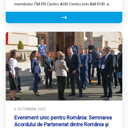
membrilor CM PR Centru.ADR Centru prin AM POR, a…
6 OCTOMBRIE 2022
Eveniment unic pentru România: Semnarea
Acordului de Parteneriat dintre România și