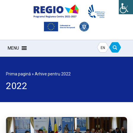
EN
MENU
Prima pagină
»
Arhive pentru 2022
2022