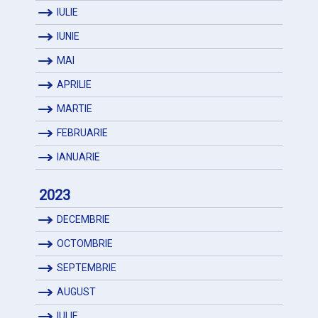
IULIE
IUNIE
MAI
APRILIE
MARTIE
FEBRUARIE
IANUARIE
2023
DECEMBRIE
OCTOMBRIE
SEPTEMBRIE
AUGUST
IULIE