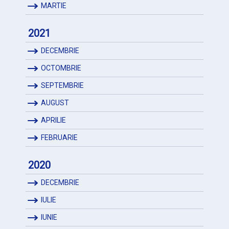
MARTIE
2021
DECEMBRIE
OCTOMBRIE
SEPTEMBRIE
AUGUST
APRILIE
FEBRUARIE
2020
DECEMBRIE
IULIE
IUNIE