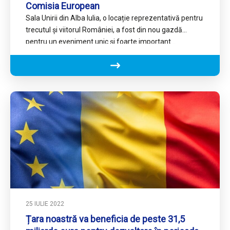
Comisia European
Sala Unirii din Alba Iulia, o locație reprezentativă pentru
trecutul și viitorul României, a fost din nou gazdă
pentru un eveniment unic și foarte important…
25 IULIE 2022
Țara noastră va beneficia de peste 31,5