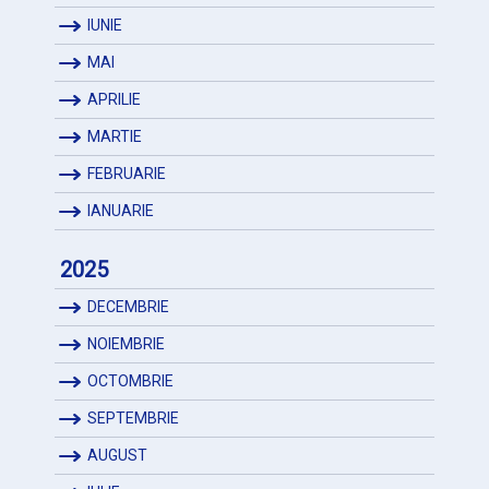
IUNIE
MAI
APRILIE
MARTIE
FEBRUARIE
IANUARIE
2025
DECEMBRIE
NOIEMBRIE
OCTOMBRIE
SEPTEMBRIE
AUGUST