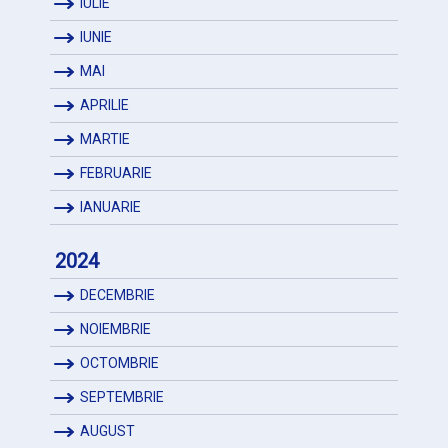
IULIE
IUNIE
MAI
APRILIE
MARTIE
FEBRUARIE
IANUARIE
2024
DECEMBRIE
NOIEMBRIE
OCTOMBRIE
SEPTEMBRIE
AUGUST