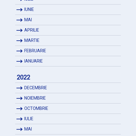
IUNIE
MAI
APRILIE
MARTIE
FEBRUARIE
IANUARIE
2022
DECEMBRIE
NOIEMBRIE
OCTOMBRIE
IULIE
MAI