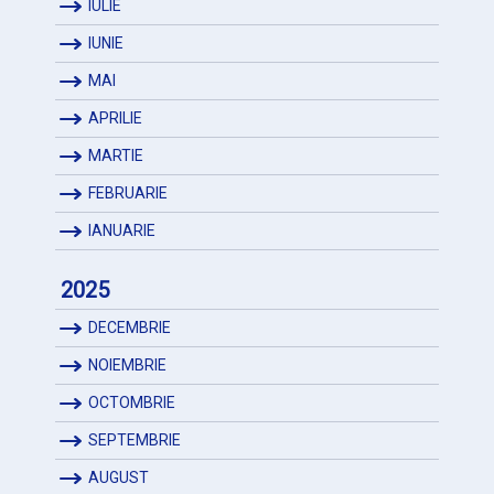
IULIE
IUNIE
MAI
APRILIE
MARTIE
FEBRUARIE
IANUARIE
2025
DECEMBRIE
NOIEMBRIE
OCTOMBRIE
SEPTEMBRIE
AUGUST