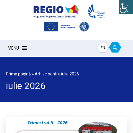
EN
MENU
Prima pagină
»
Arhive pentru iulie 2026
iulie 2026