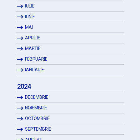
IULIE
IUNIE
MAI
APRILIE
MARTIE
FEBRUARIE
IANUARIE
2024
DECEMBRIE
NOIEMBRIE
OCTOMBRIE
SEPTEMBRIE
AUGUST