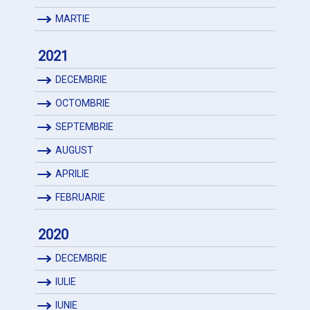
MARTIE
2021
DECEMBRIE
OCTOMBRIE
SEPTEMBRIE
AUGUST
APRILIE
FEBRUARIE
2020
DECEMBRIE
IULIE
IUNIE