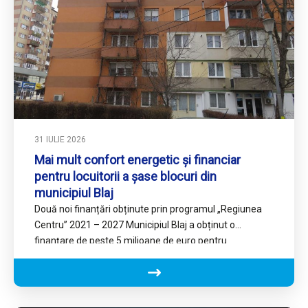
31 IULIE 2026
Mai mult confort energetic și financiar
pentru locuitorii a șase blocuri din
municipiul Blaj
Două noi finanțări obținute prin programul „Regiunea
Centru” 2021 – 2027 Municipiul Blaj a obținut o
finanțare de peste 5 milioane de euro pentru
reabilitarea…