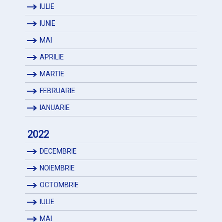
IULIE
IUNIE
MAI
APRILIE
MARTIE
FEBRUARIE
IANUARIE
2022
DECEMBRIE
NOIEMBRIE
OCTOMBRIE
IULIE
MAI