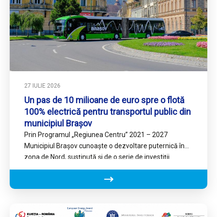
27 IULIE 2026
Un pas de 10 milioane de euro spre o flotă
100% electrică pentru transportul public din
municipiul Brașov
Prin Programul „Regiunea Centru” 2021 – 2027
Municipiul Brașov cunoaște o dezvoltare puternică în
zona de Nord, susținută și de o serie de investiții
publice…