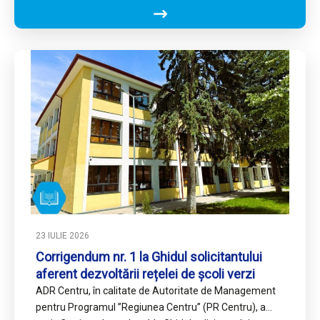
23 IULIE 2026
Corrigendum nr. 1 la Ghidul solicitantului
aferent dezvoltării rețelei de școli verzi
ADR Centru, în calitate de Autoritate de Management
pentru Programul ’’Regiunea Centru’’ (PR Centru), a