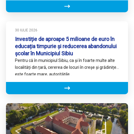
30 IULIE 2026
Investiție de aproape 5 milioane de euro în
educația timpurie și reducerea abandonului
școlar în Municipiul Sibiu
Pentru că în municipiul Sibiu, ca și în foarte multe alte
localități din țară, cererea de locuri în creșe și grădinițe
este foarte mare, autoritățile…