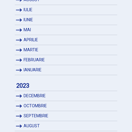
IULIE
IUNIE
MAI
APRILIE
MARTIE
FEBRUARIE
IANUARIE
2023
DECEMBRIE
OCTOMBRIE
SEPTEMBRIE
AUGUST