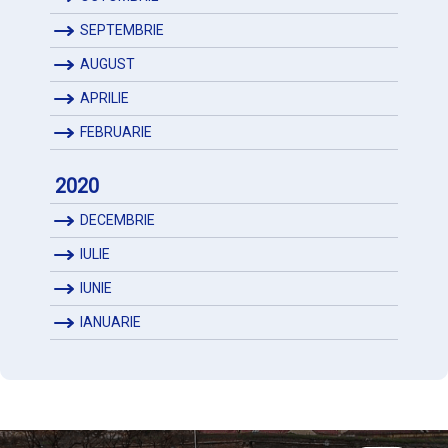
SEPTEMBRIE
AUGUST
APRILIE
FEBRUARIE
2020
DECEMBRIE
IULIE
IUNIE
IANUARIE