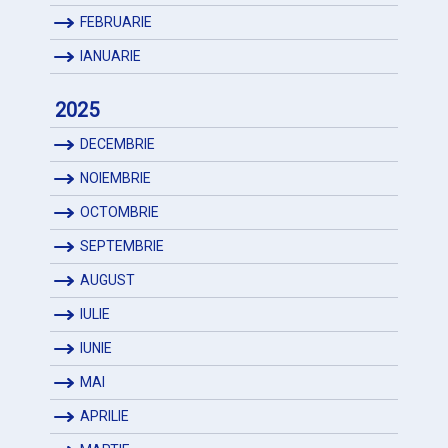
FEBRUARIE
IANUARIE
2025
DECEMBRIE
NOIEMBRIE
OCTOMBRIE
SEPTEMBRIE
AUGUST
IULIE
IUNIE
MAI
APRILIE