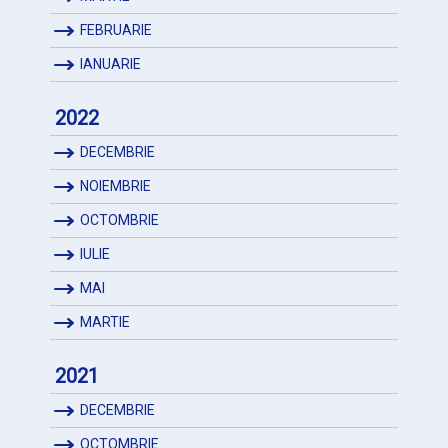
FEBRUARIE
IANUARIE
2022
DECEMBRIE
NOIEMBRIE
OCTOMBRIE
IULIE
MAI
MARTIE
2021
DECEMBRIE
OCTOMBRIE