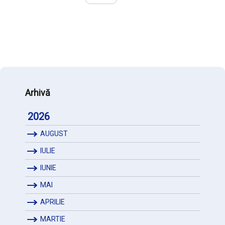
Arhivă
2026
AUGUST
IULIE
IUNIE
MAI
APRILIE
MARTIE