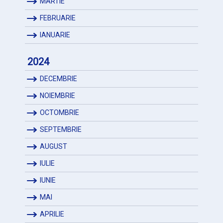
MARTIE
FEBRUARIE
IANUARIE
2024
DECEMBRIE
NOIEMBRIE
OCTOMBRIE
SEPTEMBRIE
AUGUST
IULIE
IUNIE
MAI
APRILIE