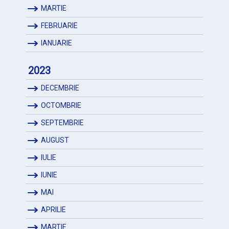
MARTIE
FEBRUARIE
IANUARIE
2023
DECEMBRIE
OCTOMBRIE
SEPTEMBRIE
AUGUST
IULIE
IUNIE
MAI
APRILIE
MARTIE