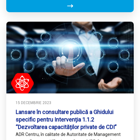
15 DECEMBRIE 2023
Lansare în consultare publică a Ghidului
specific pentru Intervenția 1.1.2
“Dezvoltarea capacităților private de CDI”
ADR Centru, în calitate de Autoritate de Management