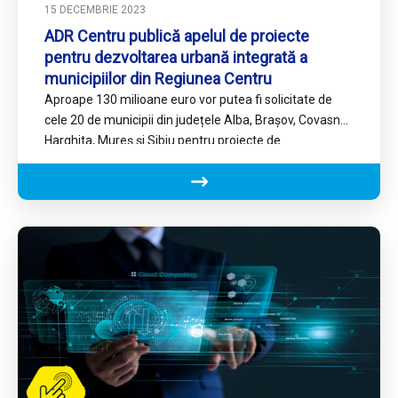
15 DECEMBRIE 2023
ADR Centru publică apelul de proiecte
pentru dezvoltarea urbană integrată a
municipiilor din Regiunea Centru
Aproape 130 milioane euro vor putea fi solicitate de
cele 20 de municipii din județele Alba, Brașov, Covasna,
Harghita, Mureș și Sibiu pentru proiecte de…