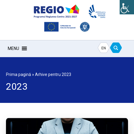
EN
MENU
Prima pagină
»
Arhive pentru 2023
2023