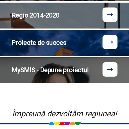
Regio
2014-2020
Proiecte
de succes
MySMIS - Depune proiectul
Împreună dezvoltăm regiunea!