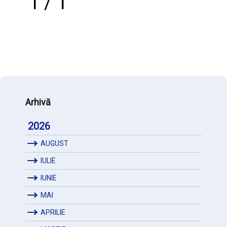
1 / 1
Arhivă
2026
AUGUST
IULIE
IUNIE
MAI
APRILIE