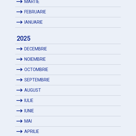
MARTIE
FEBRUARIE
IANUARIE
2025
DECEMBRIE
NOIEMBRIE
OCTOMBRIE
SEPTEMBRIE
AUGUST
IULIE
IUNIE
MAI
APRILIE