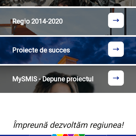
Regio
2014-2020
Proiecte
de succes
MySMIS - Depune proiectul
Împreună dezvoltăm regiunea!