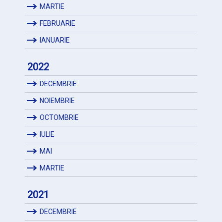
MARTIE
FEBRUARIE
IANUARIE
2022
DECEMBRIE
NOIEMBRIE
OCTOMBRIE
IULIE
MAI
MARTIE
2021
DECEMBRIE