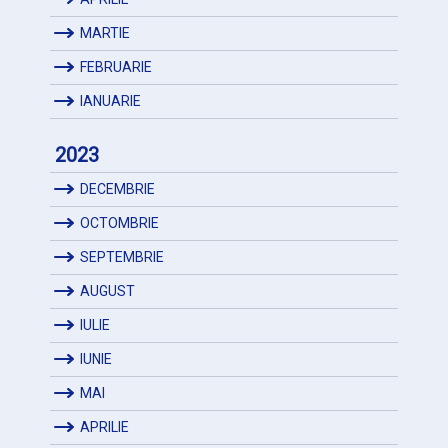
MARTIE
FEBRUARIE
IANUARIE
2023
DECEMBRIE
OCTOMBRIE
SEPTEMBRIE
AUGUST
IULIE
IUNIE
MAI
APRILIE