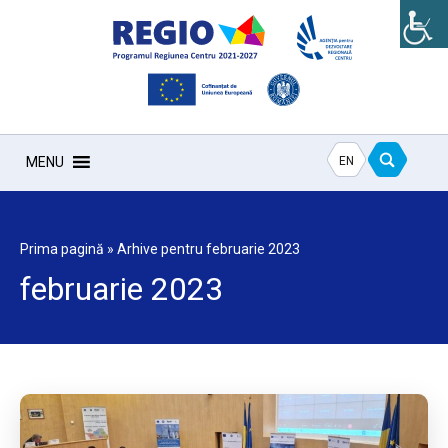
EN
MENU
Prima pagină
»
Arhive pentru februarie 2023
februarie 2023