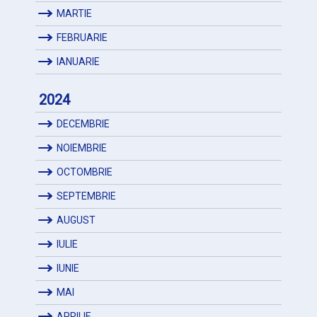
MARTIE
FEBRUARIE
IANUARIE
2024
DECEMBRIE
NOIEMBRIE
OCTOMBRIE
SEPTEMBRIE
AUGUST
IULIE
IUNIE
MAI
APRILIE