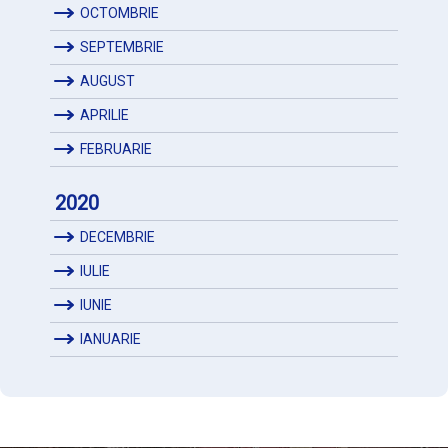
OCTOMBRIE
SEPTEMBRIE
AUGUST
APRILIE
FEBRUARIE
2020
DECEMBRIE
IULIE
IUNIE
IANUARIE