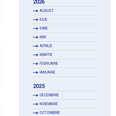
2026
AUGUST
IULIE
IUNIE
MAI
APRILIE
MARTIE
FEBRUARIE
IANUARIE
2025
DECEMBRIE
NOIEMBRIE
OCTOMBRIE