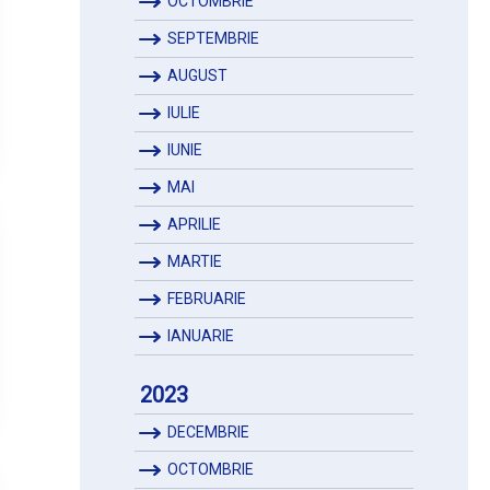
OCTOMBRIE
SEPTEMBRIE
AUGUST
IULIE
IUNIE
MAI
APRILIE
MARTIE
FEBRUARIE
IANUARIE
2023
DECEMBRIE
OCTOMBRIE