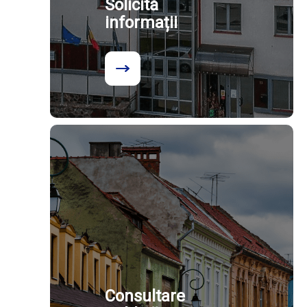
Solicită
informații
Consultare