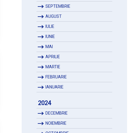
SEPTEMBRIE
AUGUST
IULIE
IUNIE
MAI
APRILIE
MARTIE
FEBRUARIE
IANUARIE
2024
DECEMBRIE
NOIEMBRIE