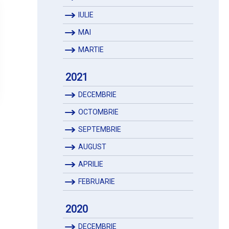
IULIE
MAI
MARTIE
2021
DECEMBRIE
OCTOMBRIE
SEPTEMBRIE
AUGUST
APRILIE
FEBRUARIE
2020
DECEMBRIE