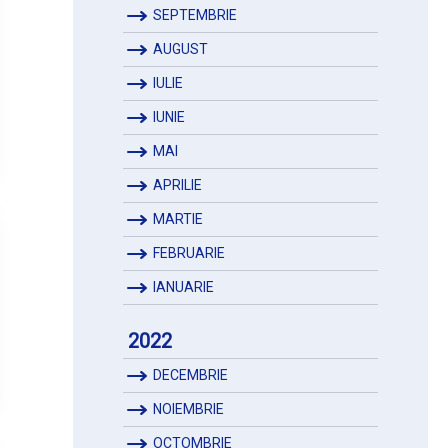
SEPTEMBRIE
AUGUST
IULIE
IUNIE
MAI
APRILIE
MARTIE
FEBRUARIE
IANUARIE
2022
DECEMBRIE
NOIEMBRIE
OCTOMBRIE