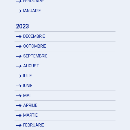
FEBRUARIE
IANUARIE
2023
DECEMBRIE
OCTOMBRIE
SEPTEMBRIE
AUGUST
IULIE
IUNIE
MAI
APRILIE
MARTIE
FEBRUARIE