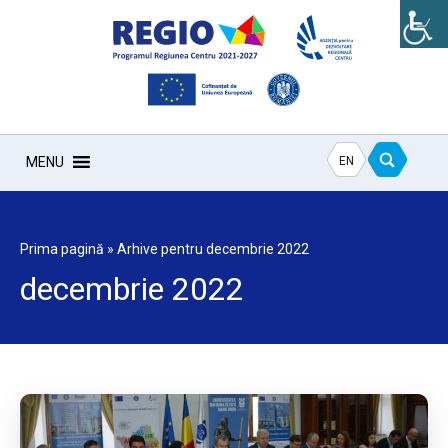
EN
MENU
Prima pagină
»
Arhive pentru decembrie 2022
decembrie 2022