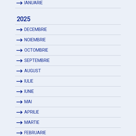
IANUARIE
2025
DECEMBRIE
NOIEMBRIE
OCTOMBRIE
SEPTEMBRIE
AUGUST
IULIE
IUNIE
MAI
APRILIE
MARTIE
FEBRUARIE