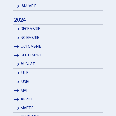
IANUARIE
2024
DECEMBRIE
NOIEMBRIE
OCTOMBRIE
SEPTEMBRIE
AUGUST
IULIE
IUNIE
MAI
APRILIE
MARTIE