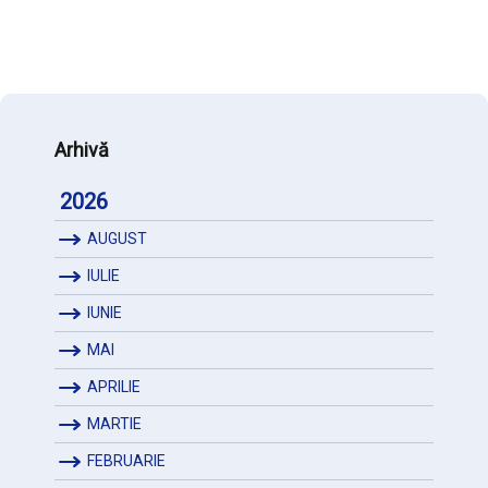
Arhivă
2026
AUGUST
IULIE
IUNIE
MAI
APRILIE
MARTIE
FEBRUARIE