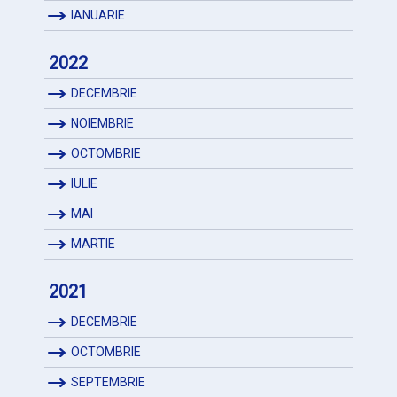
IANUARIE
2022
DECEMBRIE
NOIEMBRIE
OCTOMBRIE
IULIE
MAI
MARTIE
2021
DECEMBRIE
OCTOMBRIE
SEPTEMBRIE