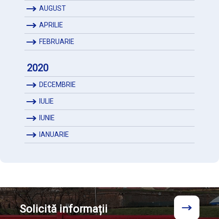
AUGUST
APRILIE
FEBRUARIE
2020
DECEMBRIE
IULIE
IUNIE
IANUARIE
Solicită
informații