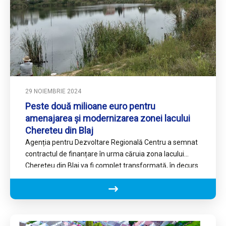
29 NOIEMBRIE 2024
Peste două milioane euro pentru
amenajarea și modernizarea zonei lacului
Chereteu din Blaj
Agenția pentru Dezvoltare Regională Centru a semnat
contractul de finanțare în urma căruia zona lacului
Chereteu din Blaj va fi complet transformată, în decurs
de…