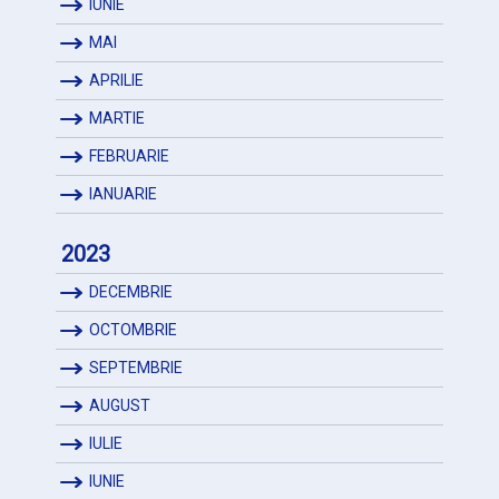
IUNIE
MAI
APRILIE
MARTIE
FEBRUARIE
IANUARIE
2023
DECEMBRIE
OCTOMBRIE
SEPTEMBRIE
AUGUST
IULIE
IUNIE