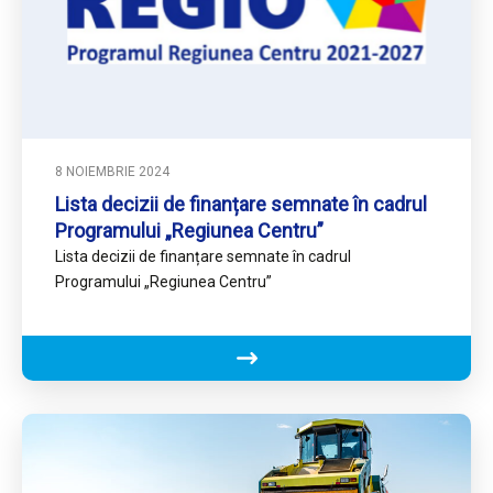
8 NOIEMBRIE 2024
Lista decizii de finanțare semnate în cadrul
Programului „Regiunea Centru”
Lista decizii de finanțare semnate în cadrul
Programului „Regiunea Centru”