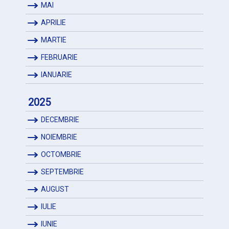
MAI
APRILIE
MARTIE
FEBRUARIE
IANUARIE
2025
DECEMBRIE
NOIEMBRIE
OCTOMBRIE
SEPTEMBRIE
AUGUST
IULIE
IUNIE