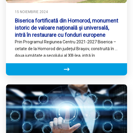
15 NOIEMBRIE 2024
Biserica fortificată din Homorod, monument
istoric de valoare națională și universală,
intră în restaurare cu fonduri europene
Prin Programul Regiunea Centru 2021-2027 Biserica –
cetate de la Homorod din județul Brașov, construită în a
doua jumătate a secolului al XIII-lea, intră în…