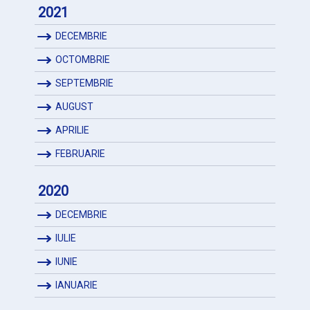
2021
DECEMBRIE
OCTOMBRIE
SEPTEMBRIE
AUGUST
APRILIE
FEBRUARIE
2020
DECEMBRIE
IULIE
IUNIE
IANUARIE