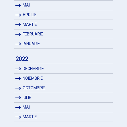
MAI
APRILIE
MARTIE
FEBRUARIE
IANUARIE
2022
DECEMBRIE
NOIEMBRIE
OCTOMBRIE
IULIE
MAI
MARTIE