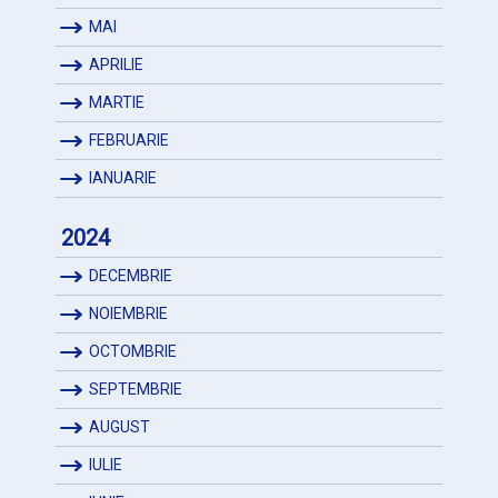
MAI
APRILIE
MARTIE
FEBRUARIE
IANUARIE
2024
DECEMBRIE
NOIEMBRIE
OCTOMBRIE
SEPTEMBRIE
AUGUST
IULIE