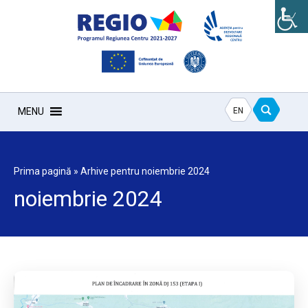
EN
MENU
Prima pagină
»
Arhive pentru noiembrie 2024
noiembrie 2024