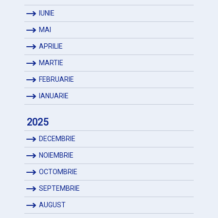
IUNIE
MAI
APRILIE
MARTIE
FEBRUARIE
IANUARIE
2025
DECEMBRIE
NOIEMBRIE
OCTOMBRIE
SEPTEMBRIE
AUGUST