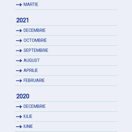
MARTIE
2021
DECEMBRIE
OCTOMBRIE
SEPTEMBRIE
AUGUST
APRILIE
FEBRUARIE
2020
DECEMBRIE
IULIE
IUNIE