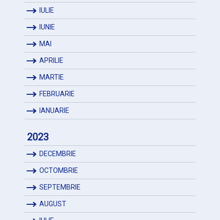
IULIE
IUNIE
MAI
APRILIE
MARTIE
FEBRUARIE
IANUARIE
2023
DECEMBRIE
OCTOMBRIE
SEPTEMBRIE
AUGUST