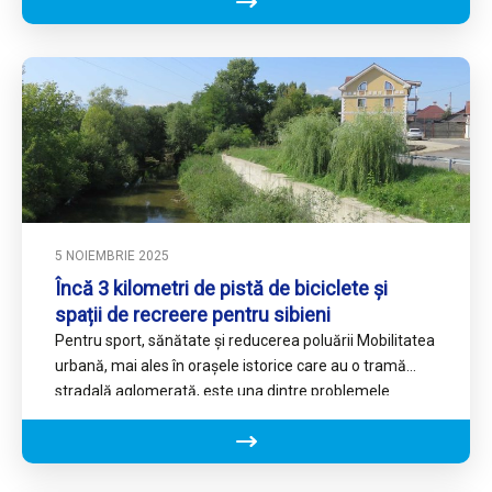
5 NOIEMBRIE 2025
Încă 3 kilometri de pistă de biciclete și
spații de recreere pentru sibieni
Pentru sport, sănătate și reducerea poluării Mobilitatea
urbană, mai ales în orașele istorice care au o tramă
stradală aglomerată, este una dintre problemele
majore de…