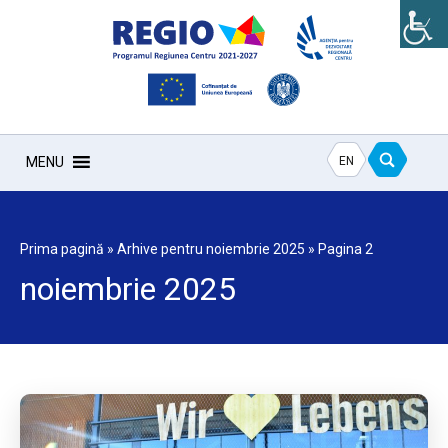
EN
MENU
Prima pagină
»
Arhive pentru noiembrie 2025
»
Pagina 2
noiembrie 2025