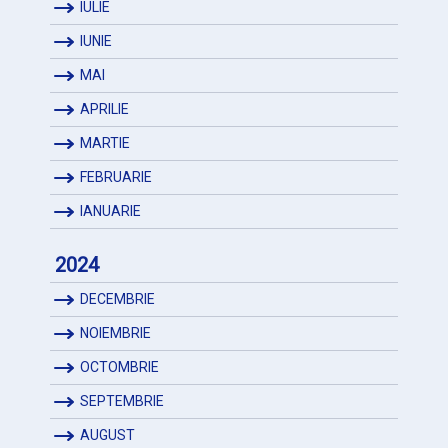
IULIE
IUNIE
MAI
APRILIE
MARTIE
FEBRUARIE
IANUARIE
2024
DECEMBRIE
NOIEMBRIE
OCTOMBRIE
SEPTEMBRIE
AUGUST