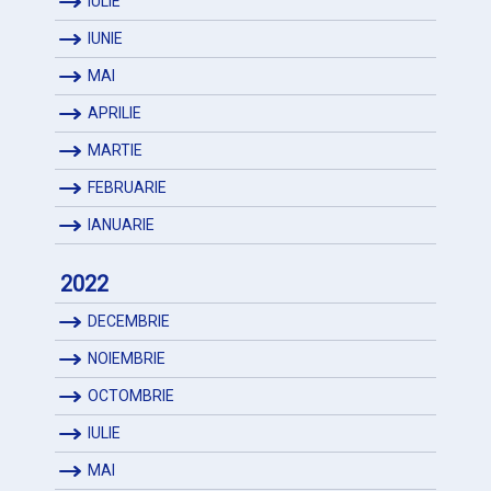
IULIE
IUNIE
MAI
APRILIE
MARTIE
FEBRUARIE
IANUARIE
2022
DECEMBRIE
NOIEMBRIE
OCTOMBRIE
IULIE
MAI