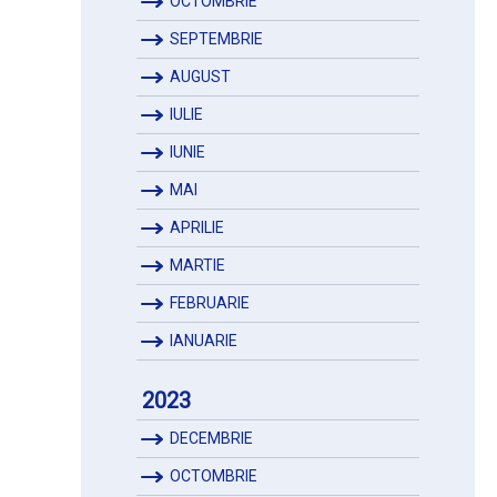
OCTOMBRIE
SEPTEMBRIE
AUGUST
IULIE
IUNIE
MAI
APRILIE
MARTIE
FEBRUARIE
IANUARIE
2023
DECEMBRIE
OCTOMBRIE