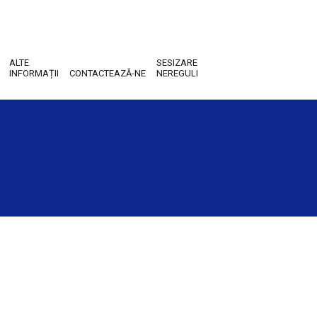
ALTE
SESIZARE
INFORMAȚII
CONTACTEAZĂ-NE
NEREGULI