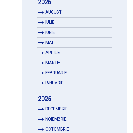
2026
AUGUST
IULIE
IUNIE
MAI
APRILIE
MARTIE
FEBRUARIE
IANUARIE
2025
DECEMBRIE
NOIEMBRIE
OCTOMBRIE