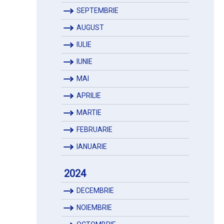
SEPTEMBRIE
AUGUST
IULIE
IUNIE
MAI
APRILIE
MARTIE
FEBRUARIE
IANUARIE
2024
DECEMBRIE
NOIEMBRIE