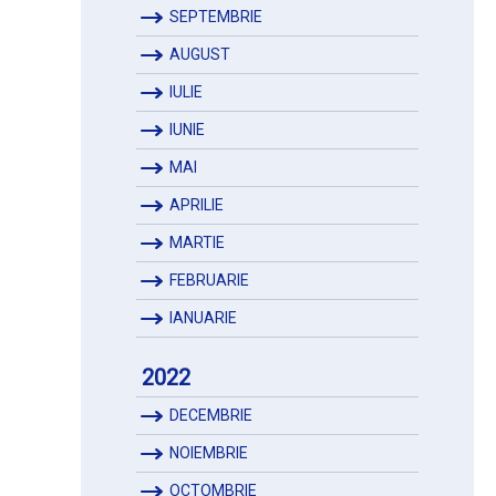
SEPTEMBRIE
AUGUST
IULIE
IUNIE
MAI
APRILIE
MARTIE
FEBRUARIE
IANUARIE
2022
DECEMBRIE
NOIEMBRIE
OCTOMBRIE