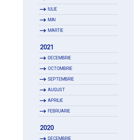
IULIE
MAI
MARTIE
2021
DECEMBRIE
OCTOMBRIE
SEPTEMBRIE
AUGUST
APRILIE
FEBRUARIE
2020
DECEMBRIE