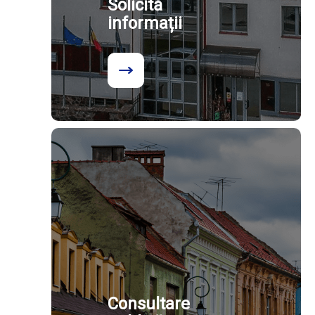
Solicită
informații
Consultare