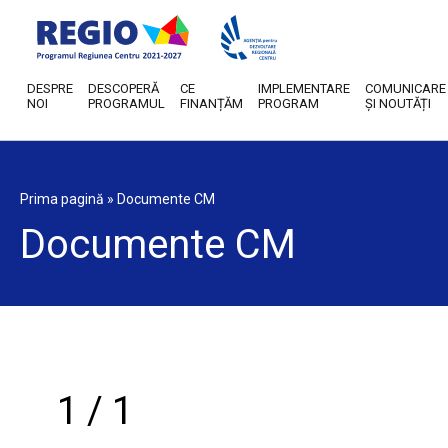
DESPRE
DESCOPERĂ
CE
IMPLEMENTARE
COMUNICARE
NOI
PROGRAMUL
FINANȚĂM
PROGRAM
ȘI NOUTĂȚI
Prima pagină
»
Documente CM
Documente CM
1 / 1