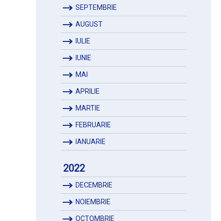
SEPTEMBRIE
AUGUST
IULIE
IUNIE
MAI
APRILIE
MARTIE
FEBRUARIE
IANUARIE
2022
DECEMBRIE
NOIEMBRIE
OCTOMBRIE