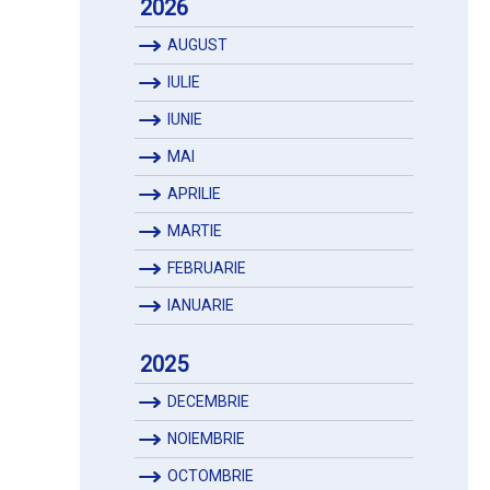
2026
AUGUST
IULIE
IUNIE
MAI
APRILIE
MARTIE
FEBRUARIE
IANUARIE
2025
DECEMBRIE
NOIEMBRIE
OCTOMBRIE