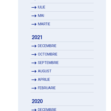
IULIE
MAI
MARTIE
2021
DECEMBRIE
OCTOMBRIE
SEPTEMBRIE
AUGUST
APRILIE
FEBRUARIE
2020
DECEMBRIE