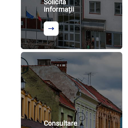
Solicită
informații
Consultare