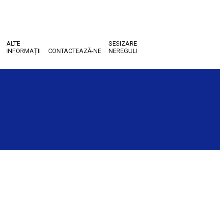
ALTE
SESIZARE
INFORMAȚII
CONTACTEAZĂ-NE
NEREGULI