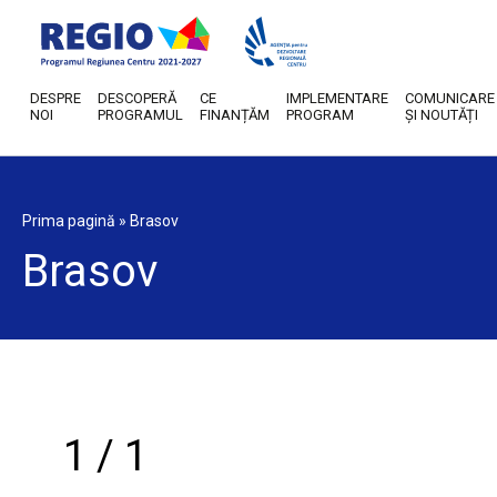
DESPRE
DESCOPERĂ
CE
IMPLEMENTARE
COMUNICARE
NOI
PROGRAMUL
FINANȚĂM
PROGRAM
ȘI NOUTĂȚI
Prima pagină
»
Brasov
Brasov
1 / 1