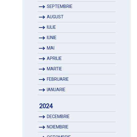
SEPTEMBRIE
AUGUST
IULIE
IUNIE
MAI
APRILIE
MARTIE
FEBRUARIE
IANUARIE
2024
DECEMBRIE
NOIEMBRIE