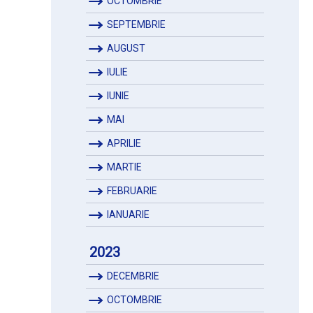
OCTOMBRIE
SEPTEMBRIE
AUGUST
IULIE
IUNIE
MAI
APRILIE
MARTIE
FEBRUARIE
IANUARIE
2023
DECEMBRIE
OCTOMBRIE